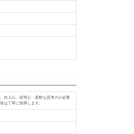
。向上心・探究心・柔軟な思考力が必要
容は丁寧に指導します。