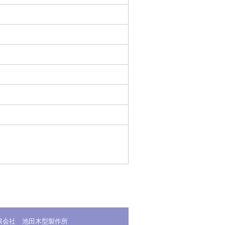
限会社 池田木型製作所