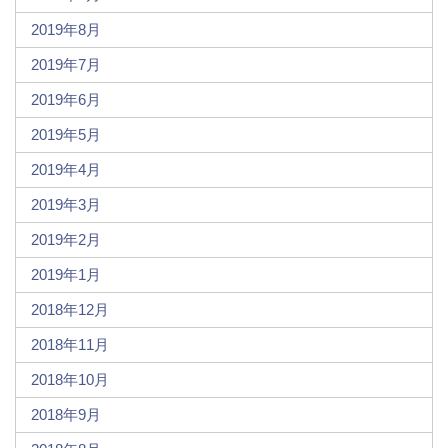
2019年8月
2019年7月
2019年6月
2019年5月
2019年4月
2019年3月
2019年2月
2019年1月
2018年12月
2018年11月
2018年10月
2018年9月