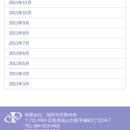
2011年11月
2011年10月
2011年9月
2011年8月
2011年7月
2011年6月
2011年5月
2011年4月
2011年3月
有限会社 池田木型製作所
〒721-0963 広島県福山市南手城町2丁目24-7
TEL.084-923-5400