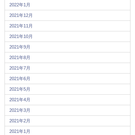
2022年1月
2021年12月
2021年11月
2021年10月
2021年9月
2021年8月
2021年7月
2021年6月
2021年5月
2021年4月
2021年3月
2021年2月
2021年1月