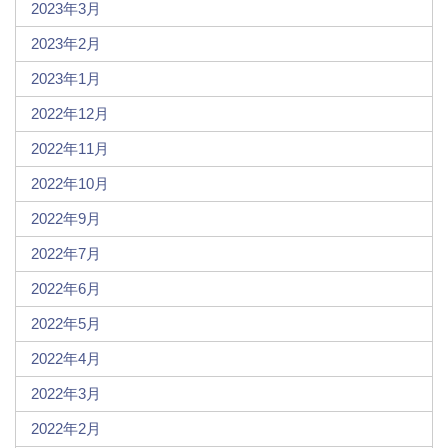
2023年3月
2023年2月
2023年1月
2022年12月
2022年11月
2022年10月
2022年9月
2022年7月
2022年6月
2022年5月
2022年4月
2022年3月
2022年2月