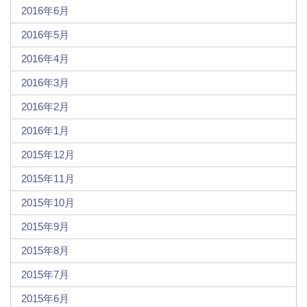
2016年6月
2016年5月
2016年4月
2016年3月
2016年2月
2016年1月
2015年12月
2015年11月
2015年10月
2015年9月
2015年8月
2015年7月
2015年6月