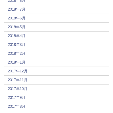
2018年8月
2018年7月
2018年6月
2018年5月
2018年4月
2018年3月
2018年2月
2018年1月
2017年12月
2017年11月
2017年10月
2017年9月
2017年8月