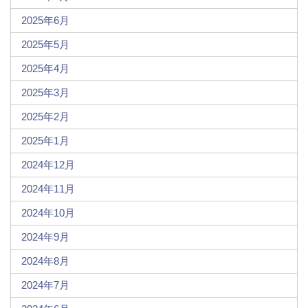
2025年6月
2025年5月
2025年4月
2025年3月
2025年2月
2025年1月
2024年12月
2024年11月
2024年10月
2024年9月
2024年8月
2024年7月