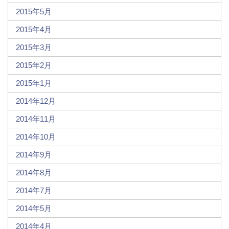
2015年5月
2015年4月
2015年3月
2015年2月
2015年1月
2014年12月
2014年11月
2014年10月
2014年9月
2014年8月
2014年7月
2014年5月
2014年4月