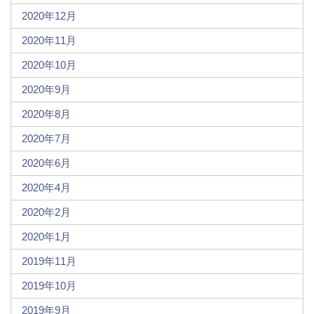
2020年12月
2020年11月
2020年10月
2020年9月
2020年8月
2020年7月
2020年6月
2020年4月
2020年2月
2020年1月
2019年11月
2019年10月
2019年9月