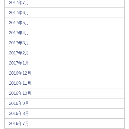
2017年7月
2017年6月
2017年5月
2017年4月
2017年3月
2017年2月
2017年1月
2016年12月
2016年11月
2016年10月
2016年9月
2016年8月
2016年7月