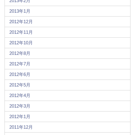
2013年2月
2013年1月
2012年12月
2012年11月
2012年10月
2012年8月
2012年7月
2012年6月
2012年5月
2012年4月
2012年3月
2012年1月
2011年12月