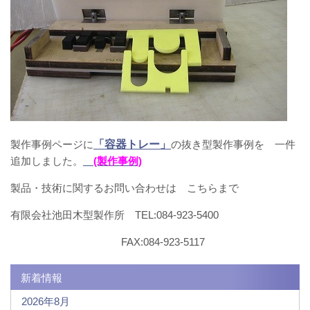
製作事例ページに
「容器トレー」
の抜き型製作事例を 一件
追加しました。
(製作事例)
製品・技術に関するお問い合わせは こちらまで
有限会社池田木型製作所 TEL:084-923-5400
FAX:084-923-5117
新着情報
2026年8月