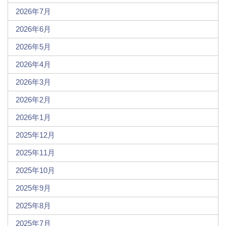
2026年7月
2026年6月
2026年5月
2026年4月
2026年3月
2026年2月
2026年1月
2025年12月
2025年11月
2025年10月
2025年9月
2025年8月
2025年7月