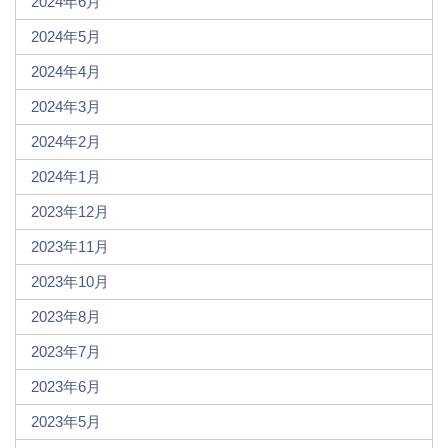
2024年6月
2024年5月
2024年4月
2024年3月
2024年2月
2024年1月
2023年12月
2023年11月
2023年10月
2023年8月
2023年7月
2023年6月
2023年5月