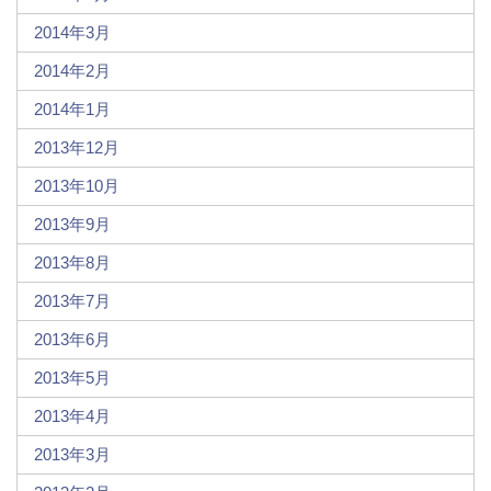
2014年3月
2014年2月
2014年1月
2013年12月
2013年10月
2013年9月
2013年8月
2013年7月
2013年6月
2013年5月
2013年4月
2013年3月