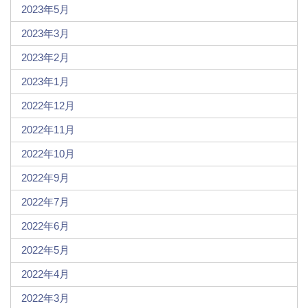
2023年5月
2023年3月
2023年2月
2023年1月
2022年12月
2022年11月
2022年10月
2022年9月
2022年7月
2022年6月
2022年5月
2022年4月
2022年3月