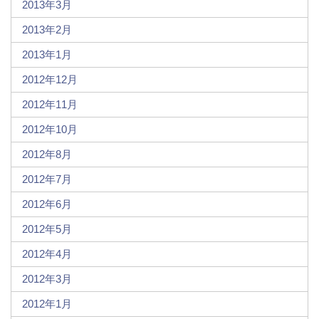
2013年3月
2013年2月
2013年1月
2012年12月
2012年11月
2012年10月
2012年8月
2012年7月
2012年6月
2012年5月
2012年4月
2012年3月
2012年1月