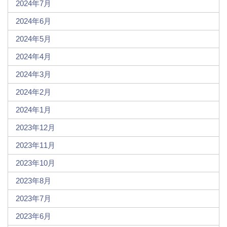
2024年7月
2024年6月
2024年5月
2024年4月
2024年3月
2024年2月
2024年1月
2023年12月
2023年11月
2023年10月
2023年8月
2023年7月
2023年6月