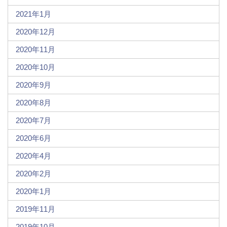
2021年1月
2020年12月
2020年11月
2020年10月
2020年9月
2020年8月
2020年7月
2020年6月
2020年4月
2020年2月
2020年1月
2019年11月
2019年10月