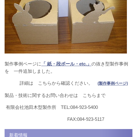
製作事例ページに
「 紙・段ボール・etc.」
の抜き型製作事例
を 一件追加しました。
詳細は こちらから確認ください。
(製作事例ページ)
製品・技術に関するお問い合わせは こちらまで
有限会社池田木型製作所 TEL:084-923-5400
FAX:084-923-5117
新着情報