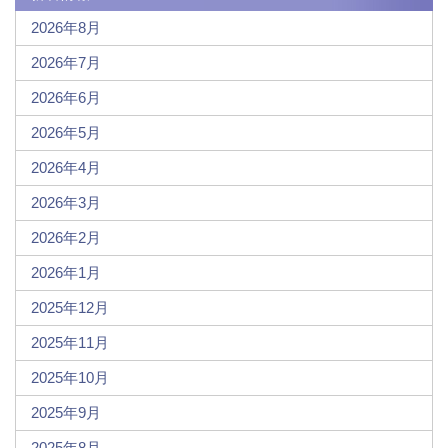
2026年8月
2026年7月
2026年6月
2026年5月
2026年4月
2026年3月
2026年2月
2026年1月
2025年12月
2025年11月
2025年10月
2025年9月
2025年8月