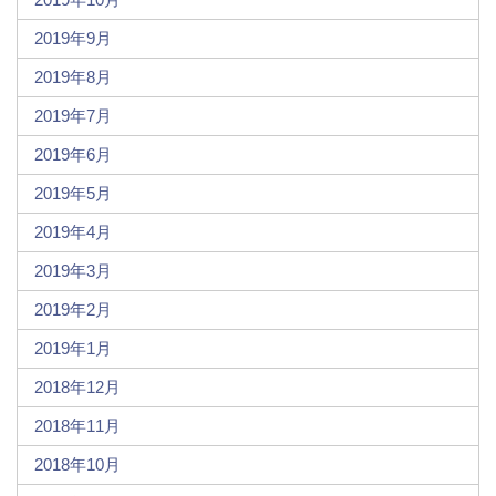
2019年9月
2019年8月
2019年7月
2019年6月
2019年5月
2019年4月
2019年3月
2019年2月
2019年1月
2018年12月
2018年11月
2018年10月