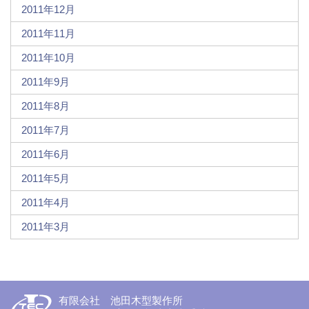
2011年12月
2011年11月
2011年10月
2011年9月
2011年8月
2011年7月
2011年6月
2011年5月
2011年4月
2011年3月
有限会社 池田木型製作所