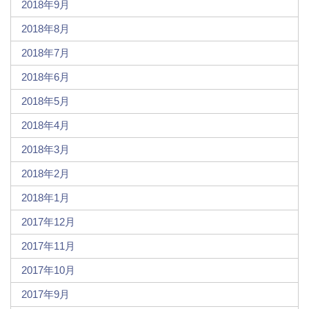
2018年9月
2018年8月
2018年7月
2018年6月
2018年5月
2018年4月
2018年3月
2018年2月
2018年1月
2017年12月
2017年11月
2017年10月
2017年9月