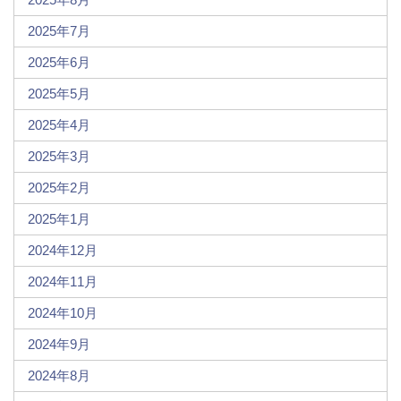
2025年7月
2025年6月
2025年5月
2025年4月
2025年3月
2025年2月
2025年1月
2024年12月
2024年11月
2024年10月
2024年9月
2024年8月