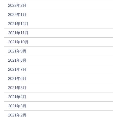
2022年2月
2022年1月
2021年12月
2021年11月
2021年10月
2021年9月
2021年8月
2021年7月
2021年6月
2021年5月
2021年4月
2021年3月
2021年2月