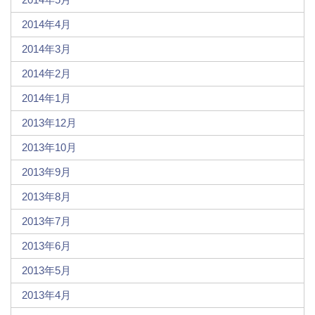
2014年4月
2014年3月
2014年2月
2014年1月
2013年12月
2013年10月
2013年9月
2013年8月
2013年7月
2013年6月
2013年5月
2013年4月