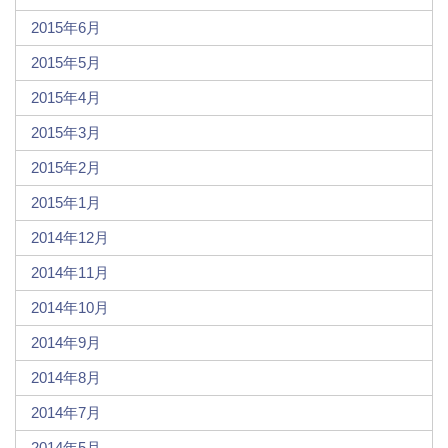
2015年6月
2015年5月
2015年4月
2015年3月
2015年2月
2015年1月
2014年12月
2014年11月
2014年10月
2014年9月
2014年8月
2014年7月
2014年5月