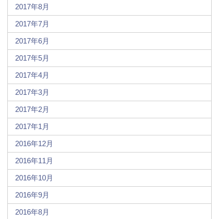
2017年8月
2017年7月
2017年6月
2017年5月
2017年4月
2017年3月
2017年2月
2017年1月
2016年12月
2016年11月
2016年10月
2016年9月
2016年8月