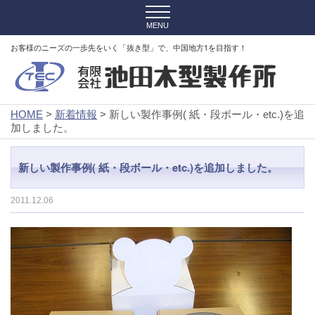
お客様のニーズの一歩先をいく「抜き型」で、中国地方1を目指す！
HOME
>
新着情報
> 新しい製作事例( 紙・段ボール・etc.)を追
加しました。
新しい製作事例( 紙・段ボール・etc.)を追加しました。
2011.12.06