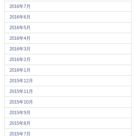
2016年7月
2016年6月
2016年5月
2016年4月
2016年3月
2016年2月
2016年1月
2015年12月
2015年11月
2015年10月
2015年9月
2015年8月
2015年7月