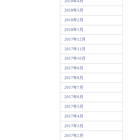
2018年4月
2018年3月
2018年2月
2018年1月
2017年12月
2017年11月
2017年10月
2017年9月
2017年8月
2017年7月
2017年6月
2017年5月
2017年4月
2017年3月
2017年2月