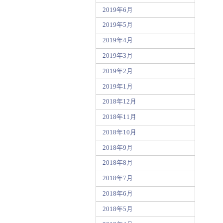
2019年6月
2019年5月
2019年4月
2019年3月
2019年2月
2019年1月
2018年12月
2018年11月
2018年10月
2018年9月
2018年8月
2018年7月
2018年6月
2018年5月