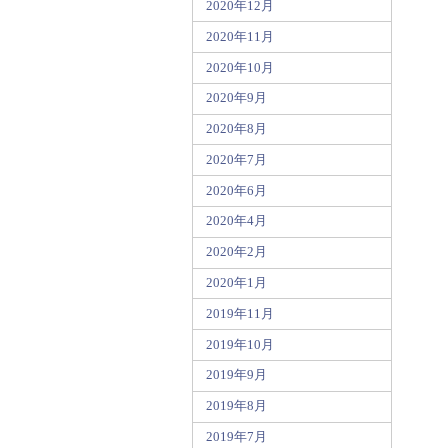
2020年12月
2020年11月
2020年10月
2020年9月
2020年8月
2020年7月
2020年6月
2020年4月
2020年2月
2020年1月
2019年11月
2019年10月
2019年9月
2019年8月
2019年7月