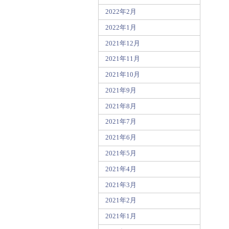
2022年2月
2022年1月
2021年12月
2021年11月
2021年10月
2021年9月
2021年8月
2021年7月
2021年6月
2021年5月
2021年4月
2021年3月
2021年2月
2021年1月