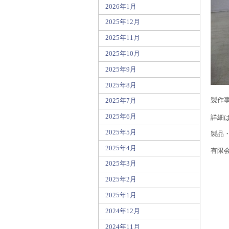
2026年1月
2025年12月
2025年11月
2025年10月
2025年9月
2025年8月
製作
2025年7月
2025年6月
詳細
2025年5月
製品
2025年4月
有限会
2025年3月
FA
2025年2月
2025年1月
2024年12月
2024年11月