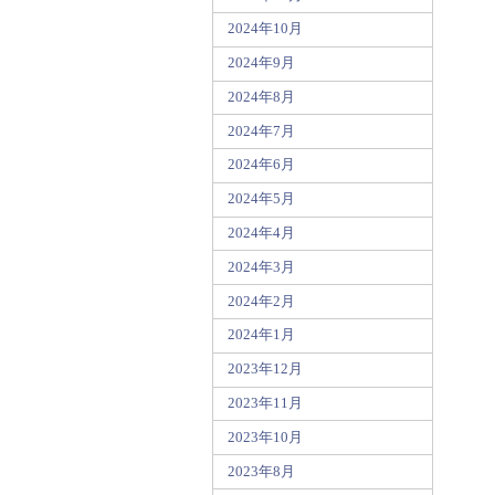
2024年10月
2024年9月
2024年8月
2024年7月
2024年6月
2024年5月
2024年4月
2024年3月
2024年2月
2024年1月
2023年12月
2023年11月
2023年10月
2023年8月