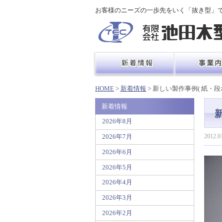
お客様のニーズの一歩先をいく「抜き型」
HOME
>
新着情報
> 新しい製作事例( 紙・段
新着情報
2026年8月
2012.0
2026年7月
2026年6月
2026年5月
2026年4月
2026年3月
2026年2月