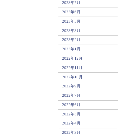
2023年7月
2023年6月
2023年5月
2023年3月
2023年2月
2023年1月
2022年12月
2022年11月
2022年10月
2022年9月
2022年7月
2022年6月
2022年5月
2022年4月
2022年3月