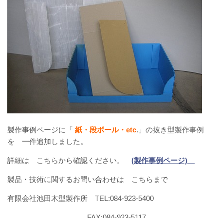
製作事例ページに「
紙・段ボール・etc
.」の抜き型製作事例
を 一件追加しました。
詳細は こちらから確認ください。
(製作事例ページ)
製品・技術に関するお問い合わせは こちらまで
有限会社池田木型製作所 TEL:084-923-5400
FAX:084-923-5117