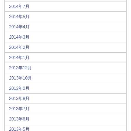
2014年7月
2014年5月
2014年4月
2014年3月
2014年2月
2014年1月
2013年12月
2013年10月
2013年9月
2013年8月
2013年7月
2013年6月
2013年5月