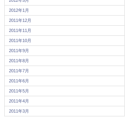
2012年3月
2012年1月
2011年12月
2011年11月
2011年10月
2011年9月
2011年8月
2011年7月
2011年6月
2011年5月
2011年4月
2011年3月