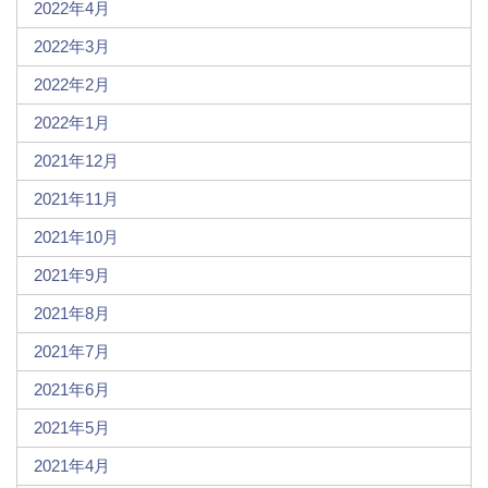
2022年4月
2022年3月
2022年2月
2022年1月
2021年12月
2021年11月
2021年10月
2021年9月
2021年8月
2021年7月
2021年6月
2021年5月
2021年4月