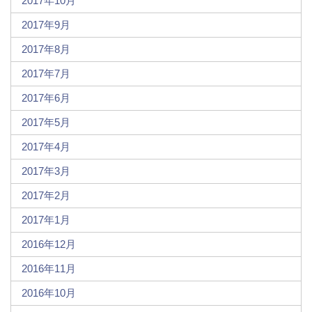
2017年10月
2017年9月
2017年8月
2017年7月
2017年6月
2017年5月
2017年4月
2017年3月
2017年2月
2017年1月
2016年12月
2016年11月
2016年10月