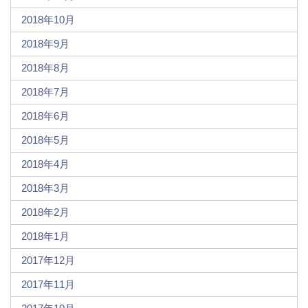
2018年10月
2018年9月
2018年8月
2018年7月
2018年6月
2018年5月
2018年4月
2018年3月
2018年2月
2018年1月
2017年12月
2017年11月