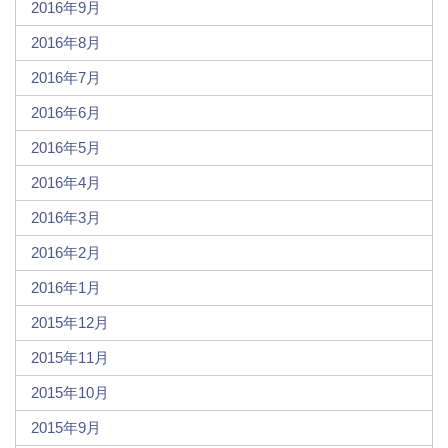
2016年9月
2016年8月
2016年7月
2016年6月
2016年5月
2016年4月
2016年3月
2016年2月
2016年1月
2015年12月
2015年11月
2015年10月
2015年9月