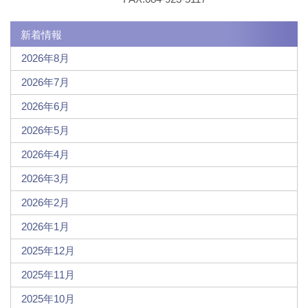
新着情報
2026年8月
2026年7月
2026年6月
2026年5月
2026年4月
2026年3月
2026年2月
2026年1月
2025年12月
2025年11月
2025年10月