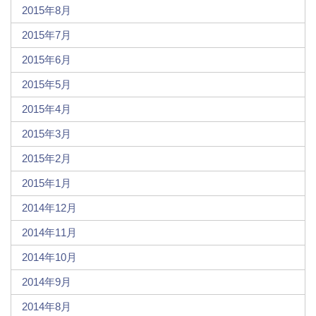
2015年8月
2015年7月
2015年6月
2015年5月
2015年4月
2015年3月
2015年2月
2015年1月
2014年12月
2014年11月
2014年10月
2014年9月
2014年8月