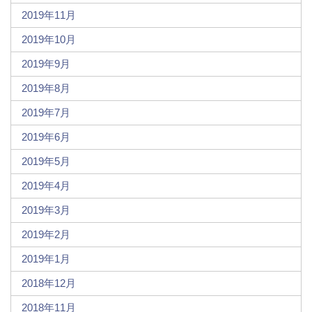
2019年11月
2019年10月
2019年9月
2019年8月
2019年7月
2019年6月
2019年5月
2019年4月
2019年3月
2019年2月
2019年1月
2018年12月
2018年11月