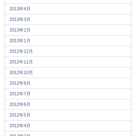
2013年4月
2013年3月
2013年2月
2013年1月
2012年12月
2012年11月
2012年10月
2012年8月
2012年7月
2012年6月
2012年5月
2012年4月