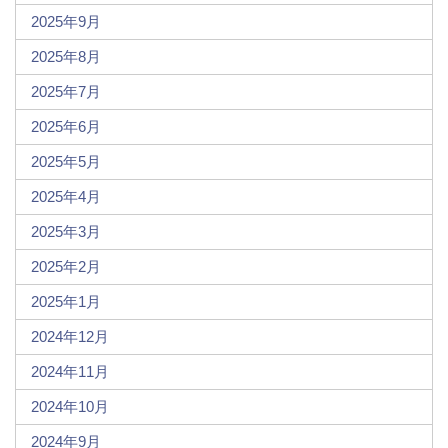
2025年9月
2025年8月
2025年7月
2025年6月
2025年5月
2025年4月
2025年3月
2025年2月
2025年1月
2024年12月
2024年11月
2024年10月
2024年9月