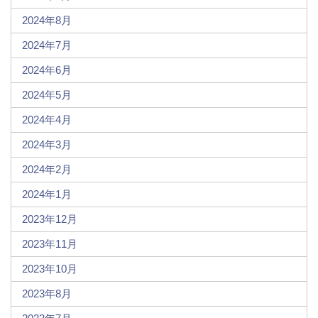
2024年8月
2024年7月
2024年6月
2024年5月
2024年4月
2024年3月
2024年2月
2024年1月
2023年12月
2023年11月
2023年10月
2023年8月