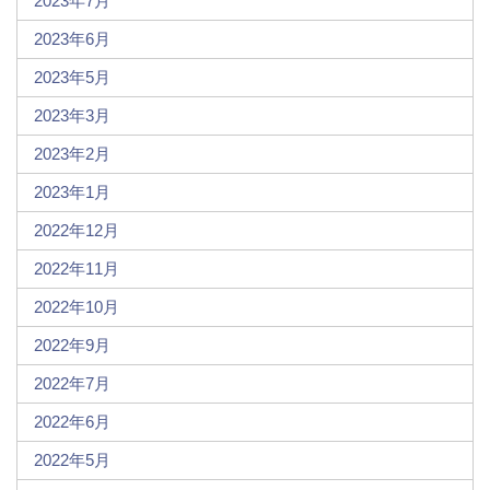
2023年7月
2023年6月
2023年5月
2023年3月
2023年2月
2023年1月
2022年12月
2022年11月
2022年10月
2022年9月
2022年7月
2022年6月
2022年5月