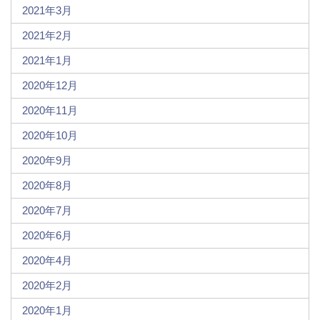
2021年3月
2021年2月
2021年1月
2020年12月
2020年11月
2020年10月
2020年9月
2020年8月
2020年7月
2020年6月
2020年4月
2020年2月
2020年1月