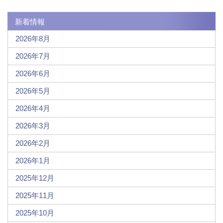
新着情報
2026年8月
2026年7月
2026年6月
2026年5月
2026年4月
2026年3月
2026年2月
2026年1月
2025年12月
2025年11月
2025年10月