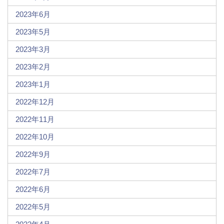
2023年6月
2023年5月
2023年3月
2023年2月
2023年1月
2022年12月
2022年11月
2022年10月
2022年9月
2022年7月
2022年6月
2022年5月