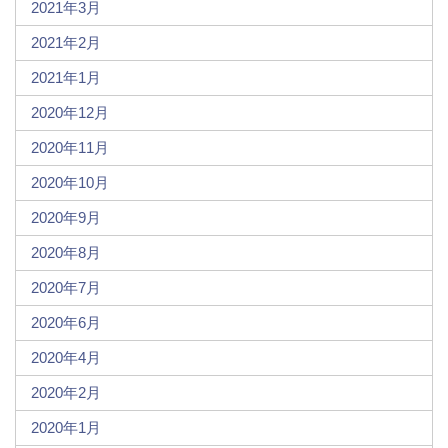
2021年3月
2021年2月
2021年1月
2020年12月
2020年11月
2020年10月
2020年9月
2020年8月
2020年7月
2020年6月
2020年4月
2020年2月
2020年1月