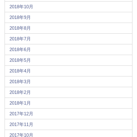
2018年10月
2018年9月
2018年8月
2018年7月
2018年6月
2018年5月
2018年4月
2018年3月
2018年2月
2018年1月
2017年12月
2017年11月
2017年10月