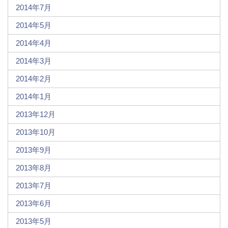
2014年7月
2014年5月
2014年4月
2014年3月
2014年2月
2014年1月
2013年12月
2013年10月
2013年9月
2013年8月
2013年7月
2013年6月
2013年5月