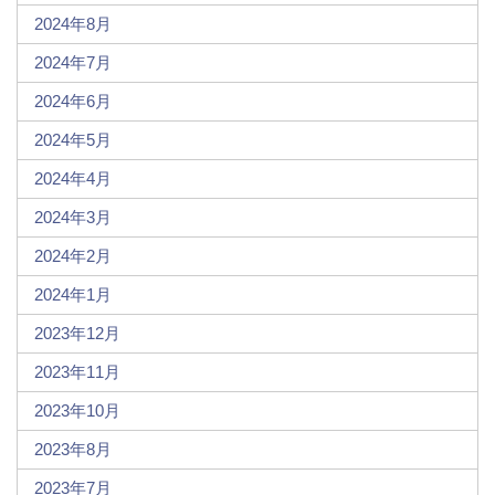
2024年8月
2024年7月
2024年6月
2024年5月
2024年4月
2024年3月
2024年2月
2024年1月
2023年12月
2023年11月
2023年10月
2023年8月
2023年7月