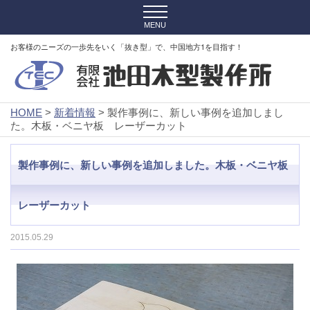
お客様のニーズの一歩先をいく「抜き型」で、中国地方1を目指す！
HOME
>
新着情報
> 製作事例に、新しい事例を追加しまし
た。木板・ベニヤ板 レーザーカット
製作事例に、新しい事例を追加しました。木板・ベニヤ板
レーザーカット
2015.05.29