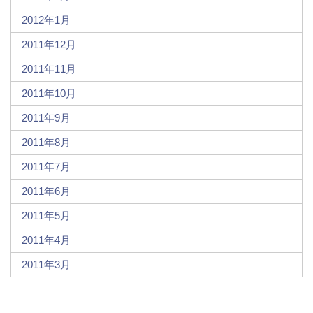
2012年1月
2011年12月
2011年11月
2011年10月
2011年9月
2011年8月
2011年7月
2011年6月
2011年5月
2011年4月
2011年3月