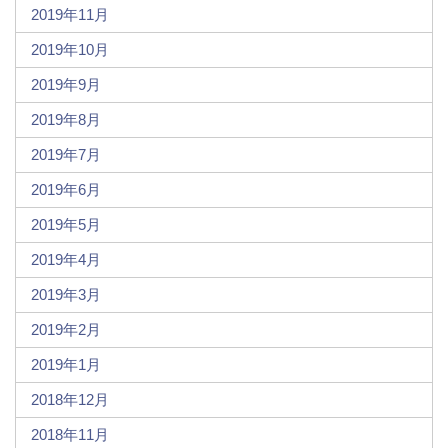
2019年11月
2019年10月
2019年9月
2019年8月
2019年7月
2019年6月
2019年5月
2019年4月
2019年3月
2019年2月
2019年1月
2018年12月
2018年11月