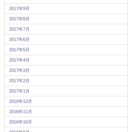
2017年9月
2017年8月
2017年7月
2017年6月
2017年5月
2017年4月
2017年3月
2017年2月
2017年1月
2016年12月
2016年11月
2016年10月