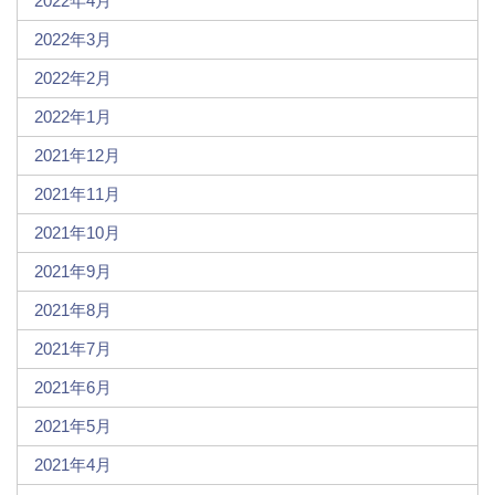
2022年4月
2022年3月
2022年2月
2022年1月
2021年12月
2021年11月
2021年10月
2021年9月
2021年8月
2021年7月
2021年6月
2021年5月
2021年4月