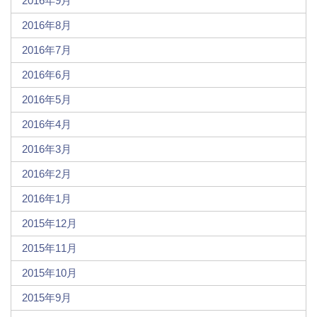
2016年9月
2016年8月
2016年7月
2016年6月
2016年5月
2016年4月
2016年3月
2016年2月
2016年1月
2015年12月
2015年11月
2015年10月
2015年9月