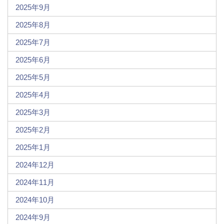
2025年9月
2025年8月
2025年7月
2025年6月
2025年5月
2025年4月
2025年3月
2025年2月
2025年1月
2024年12月
2024年11月
2024年10月
2024年9月