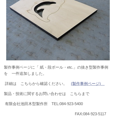
製作事例ページに「 紙・段ボール・etc.」の抜き型製作事例
を 一件追加しました。
詳細は こちらから確認ください。
(製作事例ページ)
製品・技術に関するお問い合わせは こちらまで
有限会社池田木型製作所 TEL:084-923-5400
FAX:084-923-5117