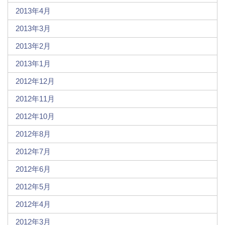
2013年4月
2013年3月
2013年2月
2013年1月
2012年12月
2012年11月
2012年10月
2012年8月
2012年7月
2012年6月
2012年5月
2012年4月
2012年3月