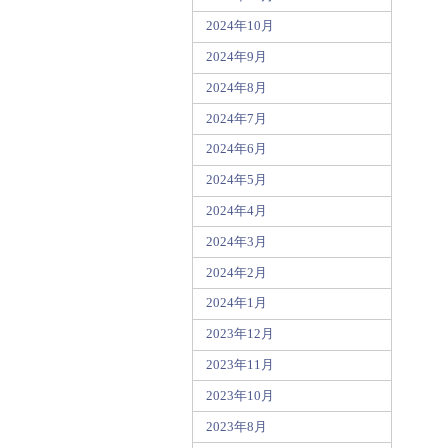
2024年10月
2024年9月
2024年8月
2024年7月
2024年6月
2024年5月
2024年4月
2024年3月
2024年2月
2024年1月
2023年12月
2023年11月
2023年10月
2023年8月