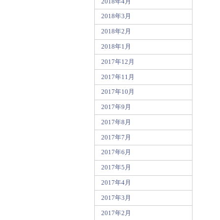
2018年4月
2018年3月
2018年2月
2018年1月
2017年12月
2017年11月
2017年10月
2017年9月
2017年8月
2017年7月
2017年6月
2017年5月
2017年4月
2017年3月
2017年2月