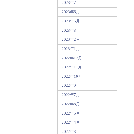
2023年7月
2023年6月
2023年5月
2023年3月
2023年2月
2023年1月
2022年12月
2022年11月
2022年10月
2022年9月
2022年7月
2022年6月
2022年5月
2022年4月
2022年3月