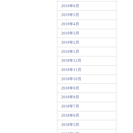
2019年6月
2019年5月
2019年4月
2019年3月
2019年2月
2019年1月
2018年12月
2018年11月
2018年10月
2018年9月
2018年8月
2018年7月
2018年6月
2018年5月