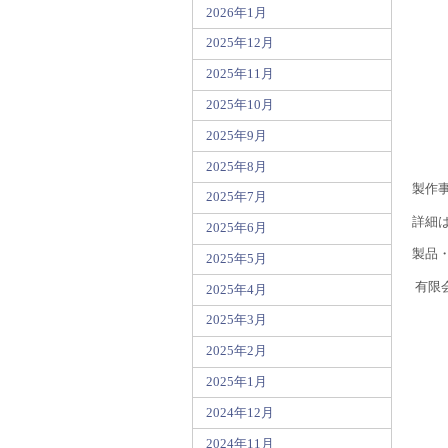
2026年1月
2025年12月
2025年11月
2025年10月
2025年9月
2025年8月
製作
2025年7月
詳細
2025年6月
製品
2025年5月
有限会
2025年4月
F
2025年3月
2025年2月
2025年1月
2024年12月
2024年11月