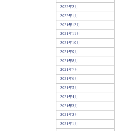
2022年2月
2022年1月
2021年12月
2021年11月
2021年10月
2021年9月
2021年8月
2021年7月
2021年6月
2021年5月
2021年4月
2021年3月
2021年2月
2021年1月