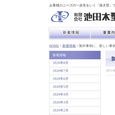
お客様のニーズの一歩先をいく「抜き型」
HOME
>
新着情報
> 製作事例に、新しい事
新着情報
2026年8月
2015.0
2026年7月
2026年6月
2026年5月
2026年4月
2026年3月
2026年2月