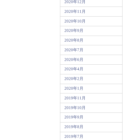
2020年12月
2020年11月
2020年10月
2020年9月
2020年8月
2020年7月
2020年6月
2020年4月
2020年2月
2020年1月
2019年11月
2019年10月
2019年9月
2019年8月
2019年7月