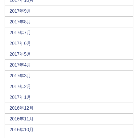
2017年10月
2017年9月
2017年8月
2017年7月
2017年6月
2017年5月
2017年4月
2017年3月
2017年2月
2017年1月
2016年12月
2016年11月
2016年10月