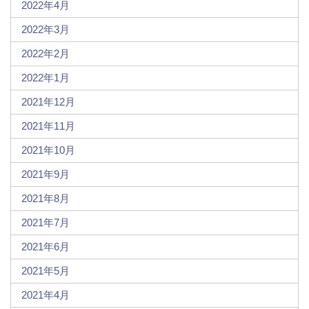
2022年4月
2022年3月
2022年2月
2022年1月
2021年12月
2021年11月
2021年10月
2021年9月
2021年8月
2021年7月
2021年6月
2021年5月
2021年4月