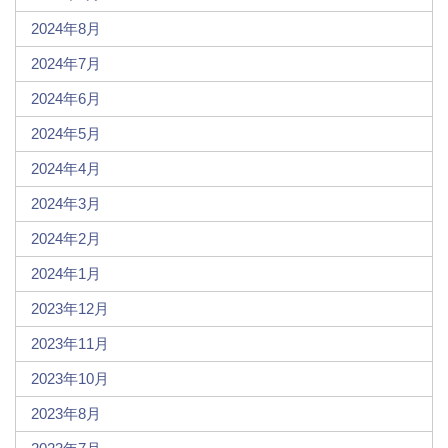
2024年8月
2024年7月
2024年6月
2024年5月
2024年4月
2024年3月
2024年2月
2024年1月
2023年12月
2023年11月
2023年10月
2023年8月