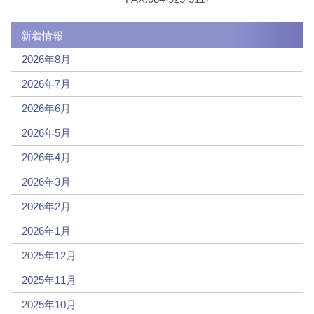
新着情報
2026年8月
2026年7月
2026年6月
2026年5月
2026年4月
2026年3月
2026年2月
2026年1月
2025年12月
2025年11月
2025年10月