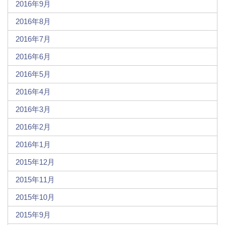
2016年9月
2016年8月
2016年7月
2016年6月
2016年5月
2016年4月
2016年3月
2016年2月
2016年1月
2015年12月
2015年11月
2015年10月
2015年9月