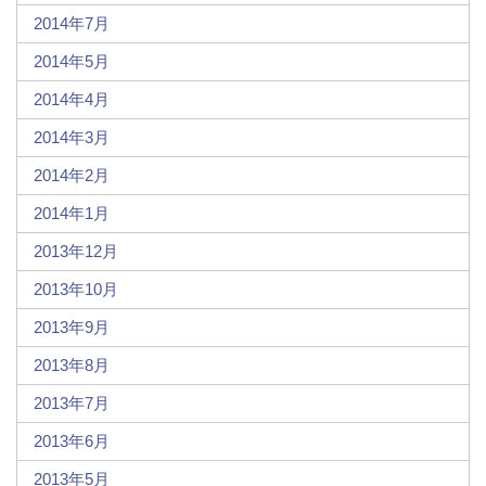
2014年7月
2014年5月
2014年4月
2014年3月
2014年2月
2014年1月
2013年12月
2013年10月
2013年9月
2013年8月
2013年7月
2013年6月
2013年5月