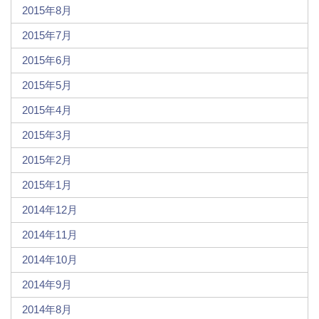
2015年8月
2015年7月
2015年6月
2015年5月
2015年4月
2015年3月
2015年2月
2015年1月
2014年12月
2014年11月
2014年10月
2014年9月
2014年8月