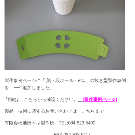
製作事例ページに「 紙・段ボール・etc.」の抜き型製作事例
を 一件追加しました。
詳細は こちらから確認ください。
(製作事例ページ)
製品・技術に関するお問い合わせは こちらまで
有限会社池田木型製作所 TEL:084-923-5400
FAX:084-923-5117