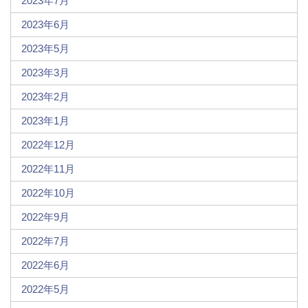
2023年7月
2023年6月
2023年5月
2023年3月
2023年2月
2023年1月
2022年12月
2022年11月
2022年10月
2022年9月
2022年7月
2022年6月
2022年5月