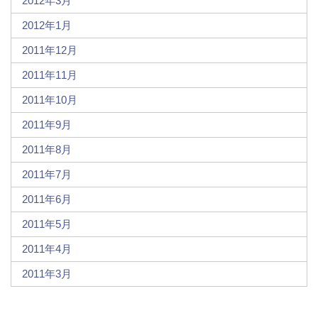
2012年3月
2012年1月
2011年12月
2011年11月
2011年10月
2011年9月
2011年8月
2011年7月
2011年6月
2011年5月
2011年4月
2011年3月