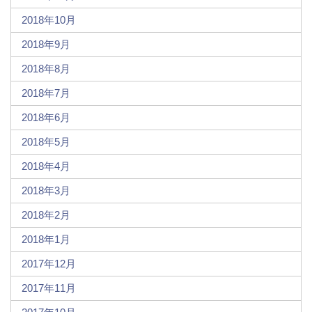
2018年10月
2018年9月
2018年8月
2018年7月
2018年6月
2018年5月
2018年4月
2018年3月
2018年2月
2018年1月
2017年12月
2017年11月