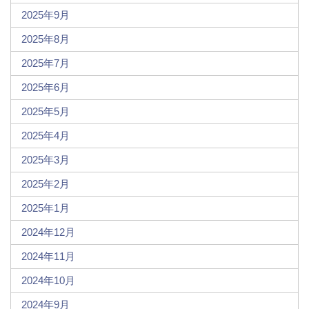
2025年9月
2025年8月
2025年7月
2025年6月
2025年5月
2025年4月
2025年3月
2025年2月
2025年1月
2024年12月
2024年11月
2024年10月
2024年9月