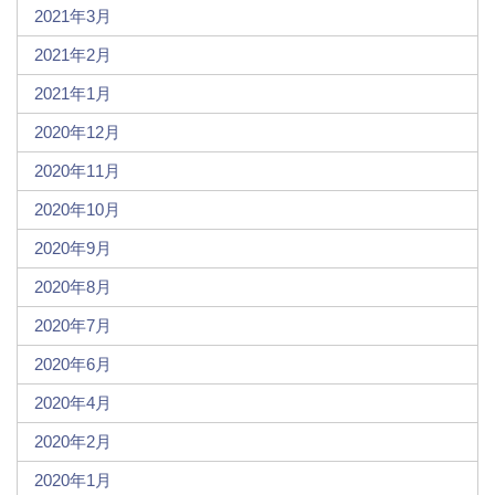
2021年3月
2021年2月
2021年1月
2020年12月
2020年11月
2020年10月
2020年9月
2020年8月
2020年7月
2020年6月
2020年4月
2020年2月
2020年1月