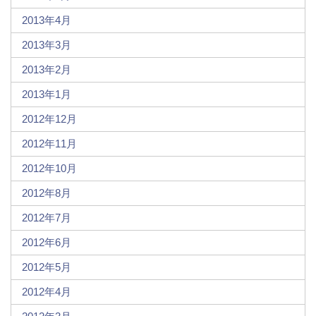
2013年4月
2013年3月
2013年2月
2013年1月
2012年12月
2012年11月
2012年10月
2012年8月
2012年7月
2012年6月
2012年5月
2012年4月