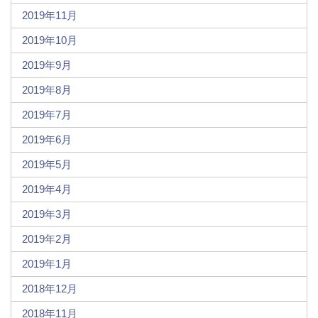
2019年11月
2019年10月
2019年9月
2019年8月
2019年7月
2019年6月
2019年5月
2019年4月
2019年3月
2019年2月
2019年1月
2018年12月
2018年11月