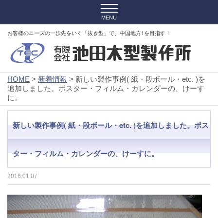
お客様のニーズの一歩先をいく「抜き型」で、中国地方1を目指す！
HOME
>
新着情報
> 新しい製作事例( 紙・段ボール・etc. )を
追加しました。ポスター・フィルム・カレンダーの、けーす
に。
新しい製作事例( 紙・段ボール・etc. )を追加しました。ポス
ター・フィルム・カレンダーの、けーすに。
2016.01.07