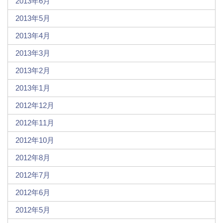
2013年6月
2013年5月
2013年4月
2013年3月
2013年2月
2013年1月
2012年12月
2012年11月
2012年10月
2012年8月
2012年7月
2012年6月
2012年5月