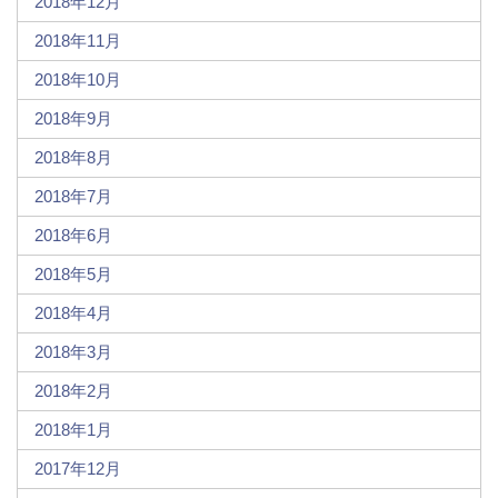
2018年12月
2018年11月
2018年10月
2018年9月
2018年8月
2018年7月
2018年6月
2018年5月
2018年4月
2018年3月
2018年2月
2018年1月
2017年12月