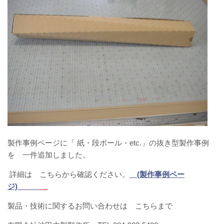
製作事例ページに「 紙・段ボール・etc.」の抜き型製作事例
を 一件追加しました。
詳細は こちらから確認ください。
(製作事例ペー
ジ)
製品・技術に関するお問い合わせは こちらまで