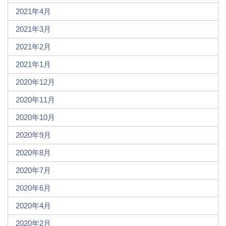
2021年4月
2021年3月
2021年2月
2021年1月
2020年12月
2020年11月
2020年10月
2020年9月
2020年8月
2020年7月
2020年6月
2020年4月
2020年2月