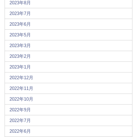
2023年8月
2023年7月
2023年6月
2023年5月
2023年3月
2023年2月
2023年1月
2022年12月
2022年11月
2022年10月
2022年9月
2022年7月
2022年6月