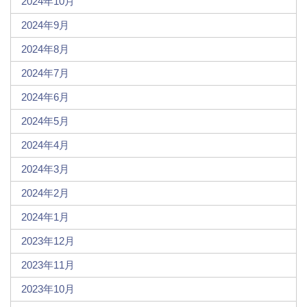
2024年10月
2024年9月
2024年8月
2024年7月
2024年6月
2024年5月
2024年4月
2024年3月
2024年2月
2024年1月
2023年12月
2023年11月
2023年10月