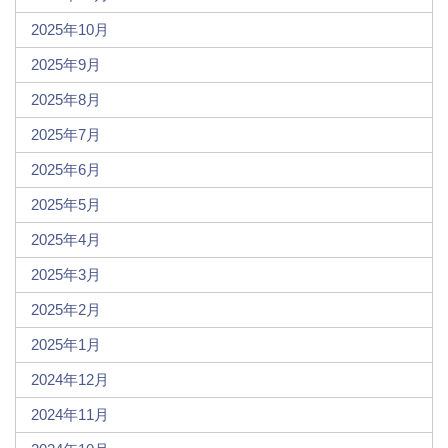
2025年10月
2025年9月
2025年8月
2025年7月
2025年6月
2025年5月
2025年4月
2025年3月
2025年2月
2025年1月
2024年12月
2024年11月