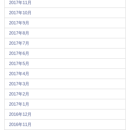
2017年11月
2017年10月
2017年9月
2017年8月
2017年7月
2017年6月
2017年5月
2017年4月
2017年3月
2017年2月
2017年1月
2016年12月
2016年11月