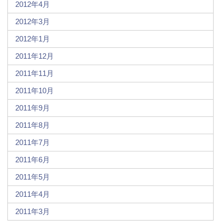
2012年4月
2012年3月
2012年1月
2011年12月
2011年11月
2011年10月
2011年9月
2011年8月
2011年7月
2011年6月
2011年5月
2011年4月
2011年3月