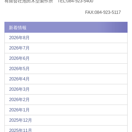
有限会社池田木型製作所 TEL:084-923-5400
FAX:084-923-5117
新着情報
2026年8月
2026年7月
2026年6月
2026年5月
2026年4月
2026年3月
2026年2月
2026年1月
2025年12月
2025年11月