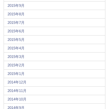
2015年9月
2015年8月
2015年7月
2015年6月
2015年5月
2015年4月
2015年3月
2015年2月
2015年1月
2014年12月
2014年11月
2014年10月
2014年9月