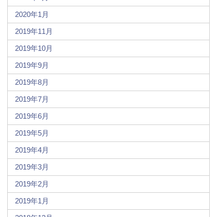
2020年1月
2019年11月
2019年10月
2019年9月
2019年8月
2019年7月
2019年6月
2019年5月
2019年4月
2019年3月
2019年2月
2019年1月