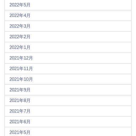
2022年5月
2022年4月
2022年3月
2022年2月
2022年1月
2021年12月
2021年11月
2021年10月
2021年9月
2021年8月
2021年7月
2021年6月
2021年5月