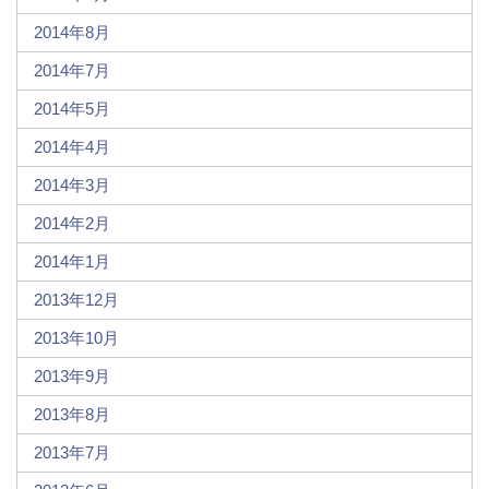
2014年8月
2014年7月
2014年5月
2014年4月
2014年3月
2014年2月
2014年1月
2013年12月
2013年10月
2013年9月
2013年8月
2013年7月