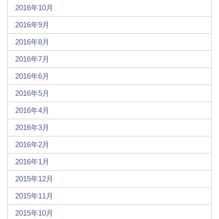
2016年10月
2016年9月
2016年8月
2016年7月
2016年6月
2016年5月
2016年4月
2016年3月
2016年2月
2016年1月
2015年12月
2015年11月
2015年10月