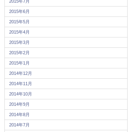
2015年7月
2015年6月
2015年5月
2015年4月
2015年3月
2015年2月
2015年1月
2014年12月
2014年11月
2014年10月
2014年9月
2014年8月
2014年7月