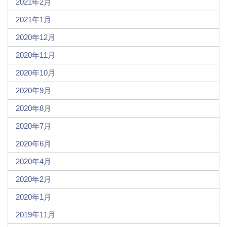
2021年2月
2021年1月
2020年12月
2020年11月
2020年10月
2020年9月
2020年8月
2020年7月
2020年6月
2020年4月
2020年2月
2020年1月
2019年11月