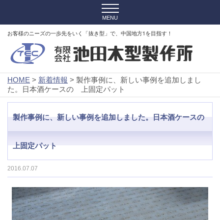
お客様のニーズの一歩先をいく「抜き型」で、中国地方1を目指す！
HOME
>
新着情報
> 製作事例に、新しい事例を追加しまし
た。日本酒ケースの 上固定パット
製作事例に、新しい事例を追加しました。日本酒ケースの
上固定パット
2016.07.07