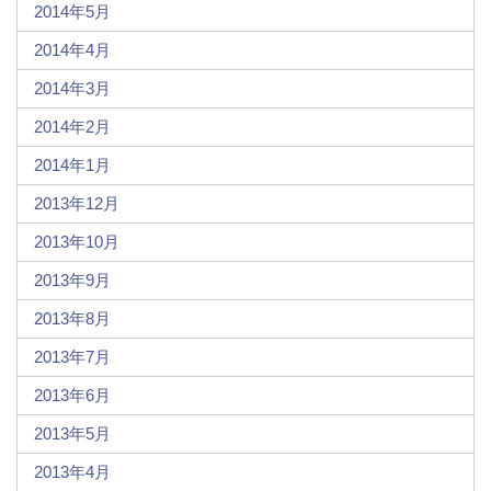
2014年5月
2014年4月
2014年3月
2014年2月
2014年1月
2013年12月
2013年10月
2013年9月
2013年8月
2013年7月
2013年6月
2013年5月
2013年4月