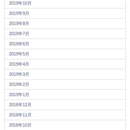
2019年10月
2019年9月
2019年8月
2019年7月
2019年6月
2019年5月
2019年4月
2019年3月
2019年2月
2019年1月
2018年12月
2018年11月
2018年10月