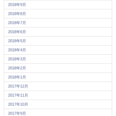
2018年9月
2018年8月
2018年7月
2018年6月
2018年5月
2018年4月
2018年3月
2018年2月
2018年1月
2017年12月
2017年11月
2017年10月
2017年9月