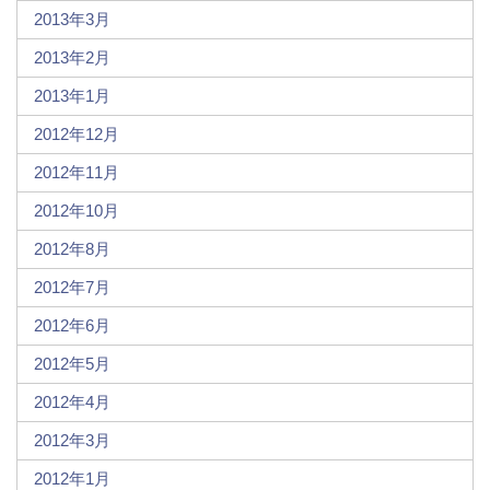
2013年3月
2013年2月
2013年1月
2012年12月
2012年11月
2012年10月
2012年8月
2012年7月
2012年6月
2012年5月
2012年4月
2012年3月
2012年1月