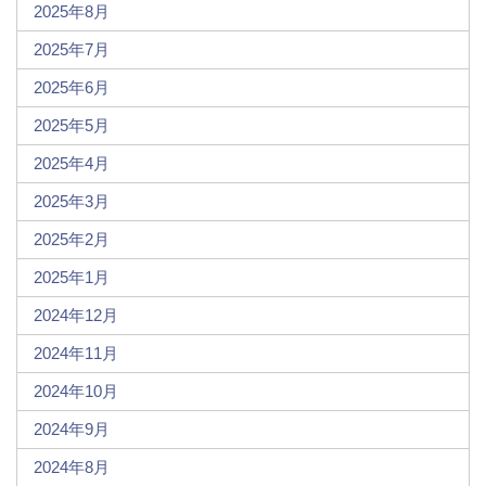
2025年8月
2025年7月
2025年6月
2025年5月
2025年4月
2025年3月
2025年2月
2025年1月
2024年12月
2024年11月
2024年10月
2024年9月
2024年8月