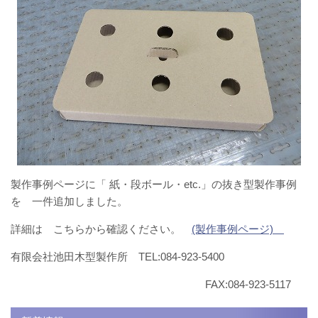
製作事例ページに「 紙・段ボール・etc.」の抜き型製作事例
を 一件追加しました。
詳細は こちらから確認ください。
(製作事例ページ)
有限会社池田木型製作所 TEL:084-923-5400
FAX:084-923-5117