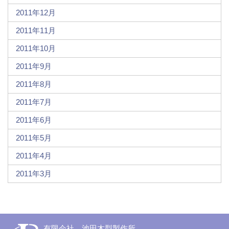
2011年12月
2011年11月
2011年10月
2011年9月
2011年8月
2011年7月
2011年6月
2011年5月
2011年4月
2011年3月
有限会社 池田木型製作所