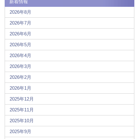
新着情報
2026年8月
2026年7月
2026年6月
2026年5月
2026年4月
2026年3月
2026年2月
2026年1月
2025年12月
2025年11月
2025年10月
2025年9月