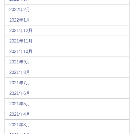
2022年2月
2022年1月
2021年12月
2021年11月
2021年10月
2021年9月
2021年8月
2021年7月
2021年6月
2021年5月
2021年4月
2021年3月