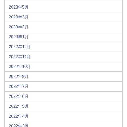
2023年5月
2023年3月
2023年2月
2023年1月
2022年12月
2022年11月
2022年10月
2022年9月
2022年7月
2022年6月
2022年5月
2022年4月
2022年3月