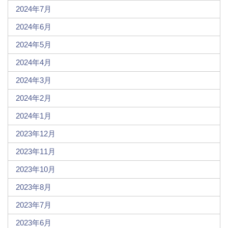
2024年7月
2024年6月
2024年5月
2024年4月
2024年3月
2024年2月
2024年1月
2023年12月
2023年11月
2023年10月
2023年8月
2023年7月
2023年6月