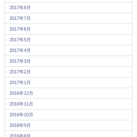
2017年8月
2017年7月
2017年6月
2017年5月
2017年4月
2017年3月
2017年2月
2017年1月
2016年12月
2016年11月
2016年10月
2016年9月
2016年8月