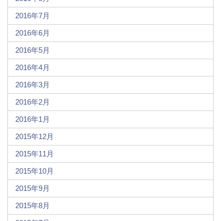
2016年7月
2016年6月
2016年5月
2016年4月
2016年3月
2016年2月
2016年1月
2015年12月
2015年11月
2015年10月
2015年9月
2015年8月