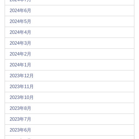
2024年6月
2024年5月
2024年4月
2024年3月
2024年2月
2024年1月
2023年12月
2023年11月
2023年10月
2023年8月
2023年7月
2023年6月