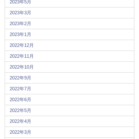
2023年5月
2023年3月
2023年2月
2023年1月
2022年12月
2022年11月
2022年10月
2022年9月
2022年7月
2022年6月
2022年5月
2022年4月
2022年3月