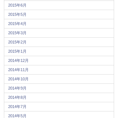
2015年6月
2015年5月
2015年4月
2015年3月
2015年2月
2015年1月
2014年12月
2014年11月
2014年10月
2014年9月
2014年8月
2014年7月
2014年5月