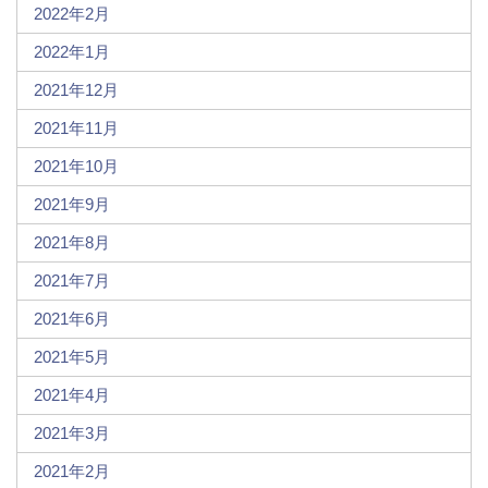
2022年2月
2022年1月
2021年12月
2021年11月
2021年10月
2021年9月
2021年8月
2021年7月
2021年6月
2021年5月
2021年4月
2021年3月
2021年2月