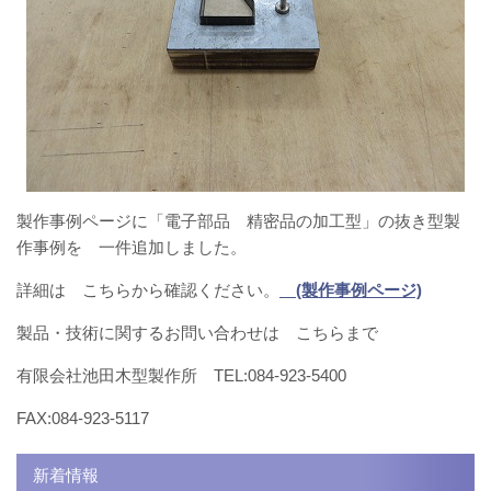
製作事例ページに「電子部品 精密品の加工型」の抜き型製
作事例を 一件追加しました。
詳細は こちらから確認ください。
(製作事例ページ)
製品・技術に関するお問い合わせは こちらまで
有限会社池田木型製作所 TEL:084-923-5400
FAX:084-923-5117
新着情報