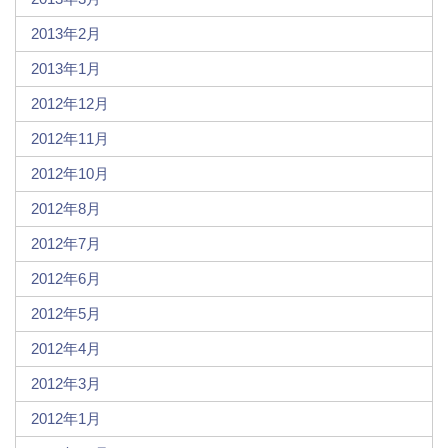
2013年2月
2013年1月
2012年12月
2012年11月
2012年10月
2012年8月
2012年7月
2012年6月
2012年5月
2012年4月
2012年3月
2012年1月