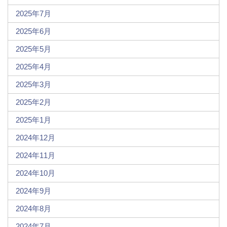
2025年7月
2025年6月
2025年5月
2025年4月
2025年3月
2025年2月
2025年1月
2024年12月
2024年11月
2024年10月
2024年9月
2024年8月
2024年7月