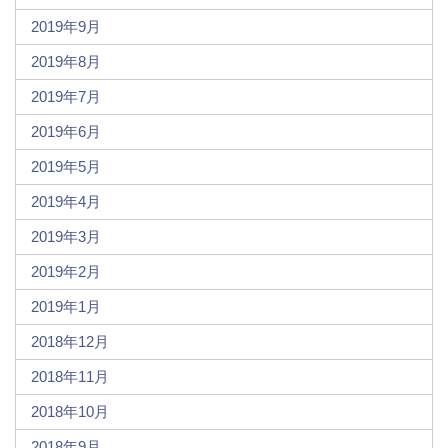
2019年9月
2019年8月
2019年7月
2019年6月
2019年5月
2019年4月
2019年3月
2019年2月
2019年1月
2018年12月
2018年11月
2018年10月
2018年9月