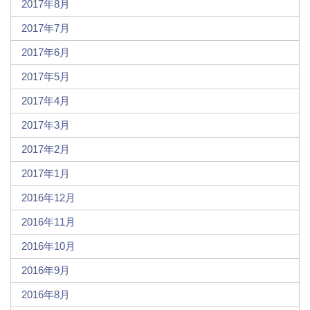
2017年8月
2017年7月
2017年6月
2017年5月
2017年4月
2017年3月
2017年2月
2017年1月
2016年12月
2016年11月
2016年10月
2016年9月
2016年8月