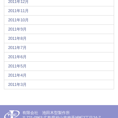
2011年12月
2011年11月
2011年10月
2011年9月
2011年8月
2011年7月
2011年6月
2011年5月
2011年4月
2011年3月
有限会社 池田木型製作所
〒721-0963 広島県福山市南手城町2丁目24-7