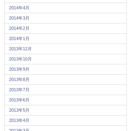
2014年4月
2014年3月
2014年2月
2014年1月
2013年12月
2013年10月
2013年9月
2013年8月
2013年7月
2013年6月
2013年5月
2013年4月
2013年3月