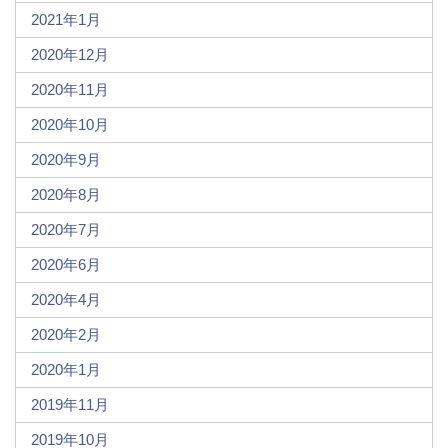
2021年1月
2020年12月
2020年11月
2020年10月
2020年9月
2020年8月
2020年7月
2020年6月
2020年4月
2020年2月
2020年1月
2019年11月
2019年10月