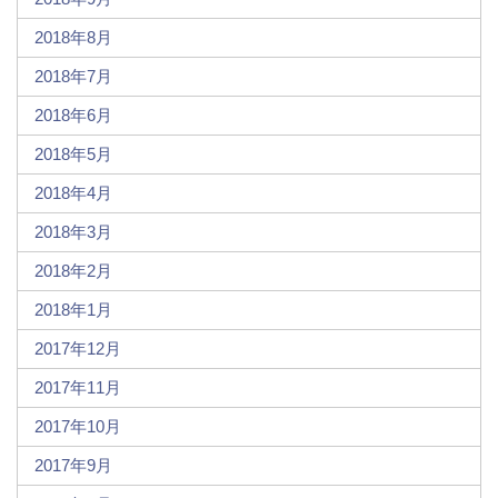
2018年8月
2018年7月
2018年6月
2018年5月
2018年4月
2018年3月
2018年2月
2018年1月
2017年12月
2017年11月
2017年10月
2017年9月