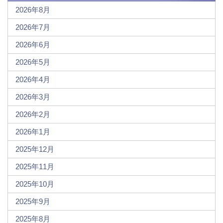
2026年8月
2026年7月
2026年6月
2026年5月
2026年4月
2026年3月
2026年2月
2026年1月
2025年12月
2025年11月
2025年10月
2025年9月
2025年8月