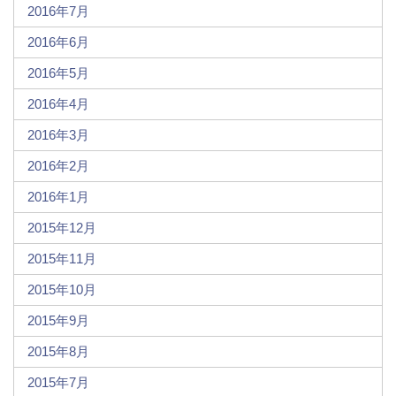
2016年7月
2016年6月
2016年5月
2016年4月
2016年3月
2016年2月
2016年1月
2015年12月
2015年11月
2015年10月
2015年9月
2015年8月
2015年7月