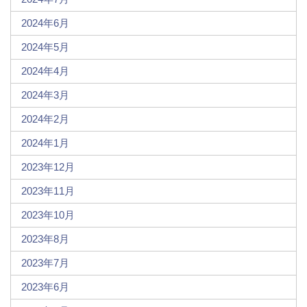
2024年6月
2024年5月
2024年4月
2024年3月
2024年2月
2024年1月
2023年12月
2023年11月
2023年10月
2023年8月
2023年7月
2023年6月