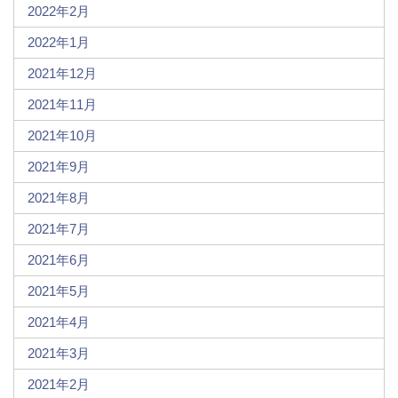
2022年2月
2022年1月
2021年12月
2021年11月
2021年10月
2021年9月
2021年8月
2021年7月
2021年6月
2021年5月
2021年4月
2021年3月
2021年2月