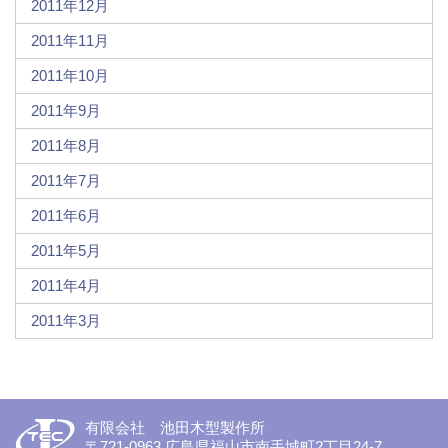
2011年12月
2011年11月
2011年10月
2011年9月
2011年8月
2011年7月
2011年6月
2011年5月
2011年4月
2011年3月
有限会社 池田木型製作所
〒721-0963 広島県福山市南手城町2丁目24-7