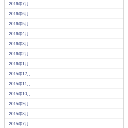
2016年7月
2016年6月
2016年5月
2016年4月
2016年3月
2016年2月
2016年1月
2015年12月
2015年11月
2015年10月
2015年9月
2015年8月
2015年7月