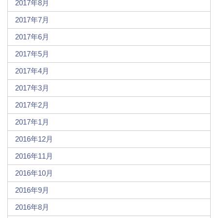
2017年8月
2017年7月
2017年6月
2017年5月
2017年4月
2017年3月
2017年2月
2017年1月
2016年12月
2016年11月
2016年10月
2016年9月
2016年8月