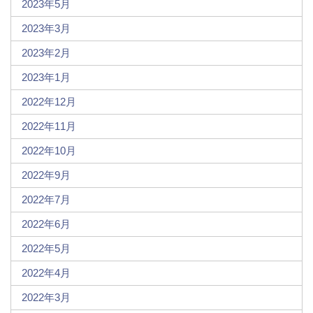
2023年5月
2023年3月
2023年2月
2023年1月
2022年12月
2022年11月
2022年10月
2022年9月
2022年7月
2022年6月
2022年5月
2022年4月
2022年3月