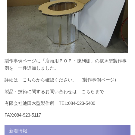
製作事例ページに「店頭用ＰＯＰ・陳列棚」の抜き型製作事
例を 一件追加しました。
詳細は こちらから確認ください。 (製作事例ページ)
製品・技術に関するお問い合わせは こちらまで
有限会社池田木型製作所 TEL:084-923-5400
FAX:084-923-5117
新着情報