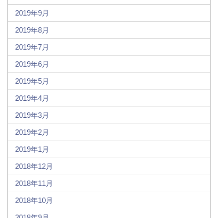
2019年9月
2019年8月
2019年7月
2019年6月
2019年5月
2019年4月
2019年3月
2019年2月
2019年1月
2018年12月
2018年11月
2018年10月
2018年9月