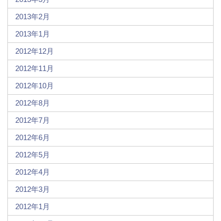
2013年2月
2013年1月
2012年12月
2012年11月
2012年10月
2012年8月
2012年7月
2012年6月
2012年5月
2012年4月
2012年3月
2012年1月