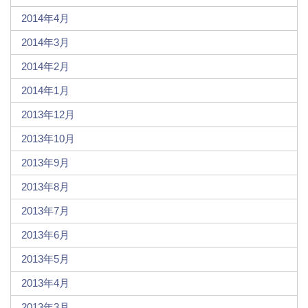
2014年4月
2014年3月
2014年2月
2014年1月
2013年12月
2013年10月
2013年9月
2013年8月
2013年7月
2013年6月
2013年5月
2013年4月
2013年3月