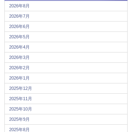
2026年8月
2026年7月
2026年6月
2026年5月
2026年4月
2026年3月
2026年2月
2026年1月
2025年12月
2025年11月
2025年10月
2025年9月
2025年8月