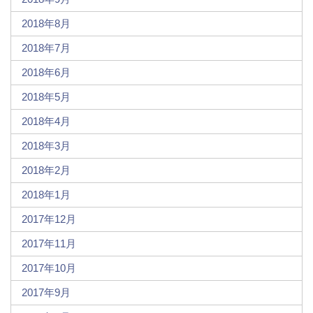
2018年8月
2018年7月
2018年6月
2018年5月
2018年4月
2018年3月
2018年2月
2018年1月
2017年12月
2017年11月
2017年10月
2017年9月