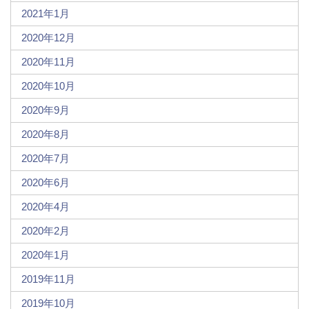
2021年1月
2020年12月
2020年11月
2020年10月
2020年9月
2020年8月
2020年7月
2020年6月
2020年4月
2020年2月
2020年1月
2019年11月
2019年10月