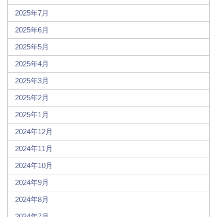
2025年7月
2025年6月
2025年5月
2025年4月
2025年3月
2025年2月
2025年1月
2024年12月
2024年11月
2024年10月
2024年9月
2024年8月
2024年7月