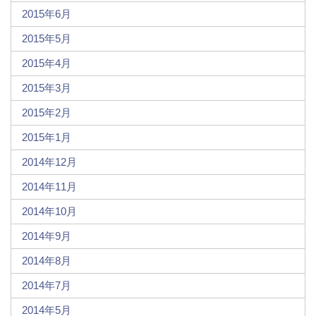
2015年6月
2015年5月
2015年4月
2015年3月
2015年2月
2015年1月
2014年12月
2014年11月
2014年10月
2014年9月
2014年8月
2014年7月
2014年5月