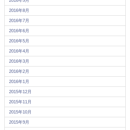
2016年9月
2016年8月
2016年7月
2016年6月
2016年5月
2016年4月
2016年3月
2016年2月
2016年1月
2015年12月
2015年11月
2015年10月
2015年9月