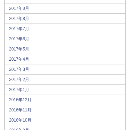
2017年9月
2017年8月
2017年7月
2017年6月
2017年5月
2017年4月
2017年3月
2017年2月
2017年1月
2016年12月
2016年11月
2016年10月