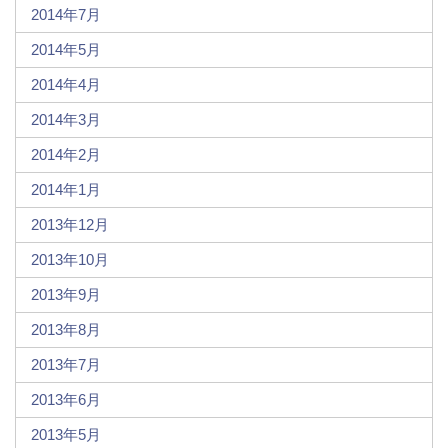
2014年7月
2014年5月
2014年4月
2014年3月
2014年2月
2014年1月
2013年12月
2013年10月
2013年9月
2013年8月
2013年7月
2013年6月
2013年5月