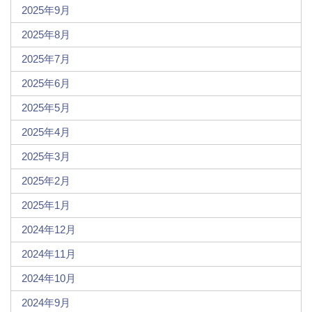
2025年9月
2025年8月
2025年7月
2025年6月
2025年5月
2025年4月
2025年3月
2025年2月
2025年1月
2024年12月
2024年11月
2024年10月
2024年9月