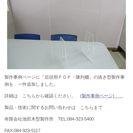
製作事例ページに「店頭用ＰＯＰ・陳列棚」の抜き型製作事
例を 一件追加しました。
詳細は こちらから確認ください。
(製作事例ページ)
製品・技術に関するお問い合わせは こちらまで
有限会社池田木型製作所 TEL:084-923-5400
FAX:084-923-5117