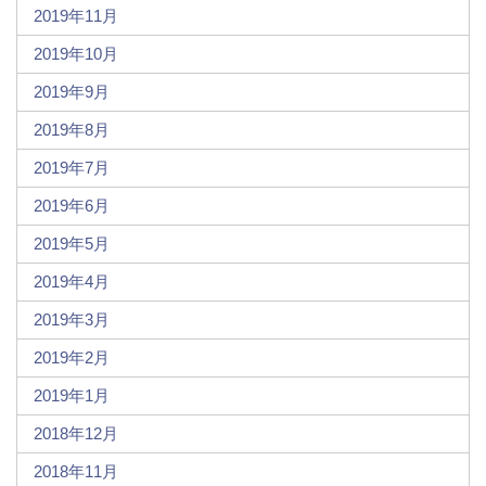
2019年11月
2019年10月
2019年9月
2019年8月
2019年7月
2019年6月
2019年5月
2019年4月
2019年3月
2019年2月
2019年1月
2018年12月
2018年11月