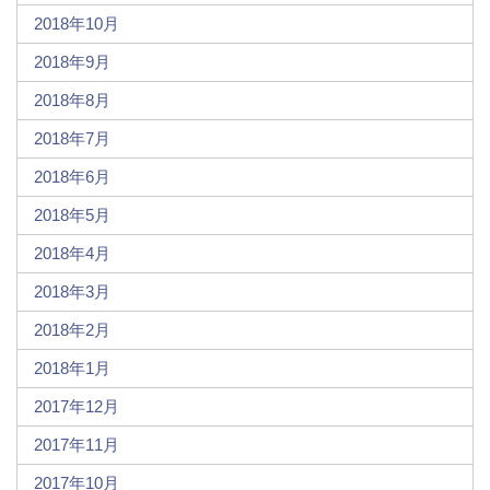
2018年10月
2018年9月
2018年8月
2018年7月
2018年6月
2018年5月
2018年4月
2018年3月
2018年2月
2018年1月
2017年12月
2017年11月
2017年10月