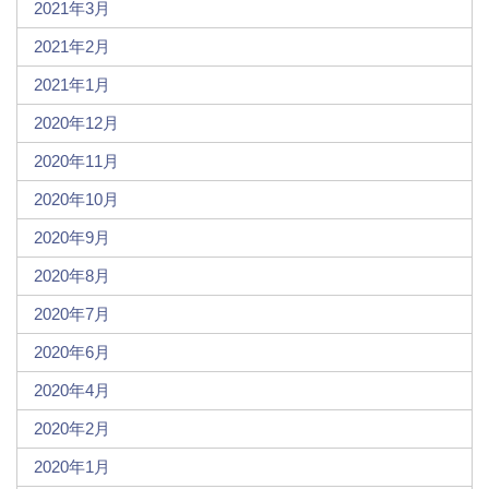
2021年3月
2021年2月
2021年1月
2020年12月
2020年11月
2020年10月
2020年9月
2020年8月
2020年7月
2020年6月
2020年4月
2020年2月
2020年1月