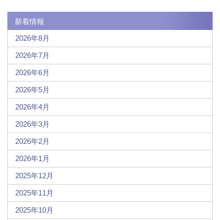
新着情報
2026年8月
2026年7月
2026年6月
2026年5月
2026年4月
2026年3月
2026年2月
2026年1月
2025年12月
2025年11月
2025年10月