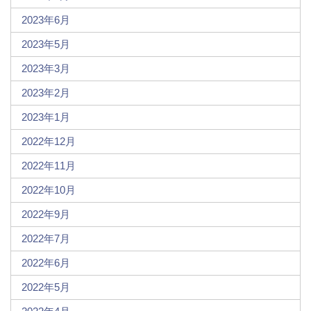
2023年6月
2023年5月
2023年3月
2023年2月
2023年1月
2022年12月
2022年11月
2022年10月
2022年9月
2022年7月
2022年6月
2022年5月