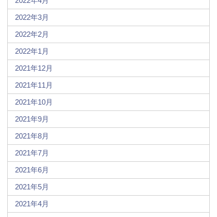
2022年4月
2022年3月
2022年2月
2022年1月
2021年12月
2021年11月
2021年10月
2021年9月
2021年8月
2021年7月
2021年6月
2021年5月
2021年4月