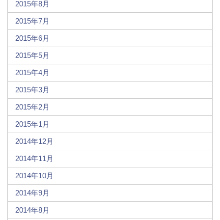
2015年8月
2015年7月
2015年6月
2015年5月
2015年4月
2015年3月
2015年2月
2015年1月
2014年12月
2014年11月
2014年10月
2014年9月
2014年8月