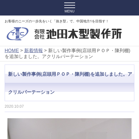
お客様のニーズの一歩先をいく「抜き型」で、中国地方1を目指す！
HOME
>
新着情報
> 新しい製作事例(店頭用ＰＯＰ・陳列棚)
を追加しました。アクリルパーテーション
新しい製作事例(店頭用ＰＯＰ・陳列棚)を追加しました。ア
クリルパーテーション
2020.10.07