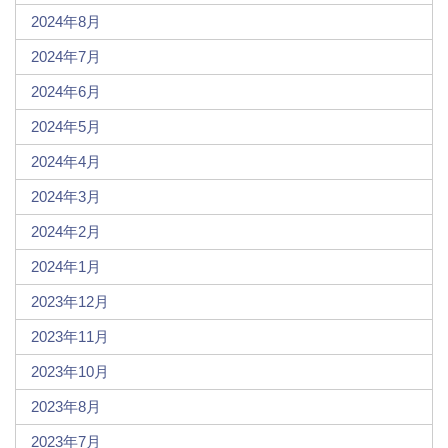
2024年8月
2024年7月
2024年6月
2024年5月
2024年4月
2024年3月
2024年2月
2024年1月
2023年12月
2023年11月
2023年10月
2023年8月
2023年7月