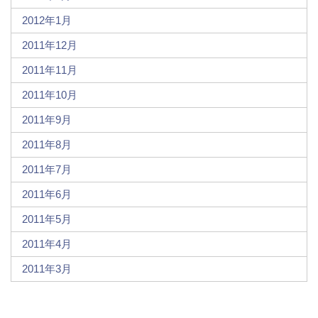
2012年1月
2011年12月
2011年11月
2011年10月
2011年9月
2011年8月
2011年7月
2011年6月
2011年5月
2011年4月
2011年3月