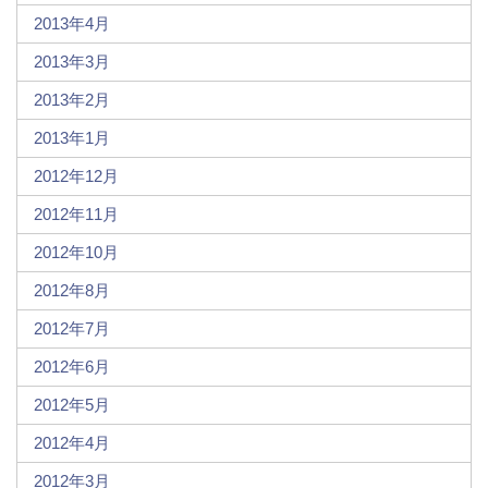
2013年4月
2013年3月
2013年2月
2013年1月
2012年12月
2012年11月
2012年10月
2012年8月
2012年7月
2012年6月
2012年5月
2012年4月
2012年3月