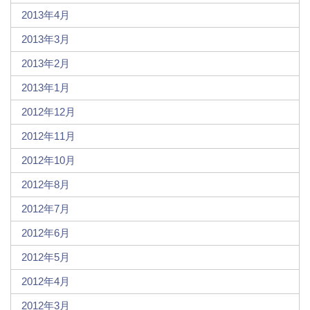
2013年4月
2013年3月
2013年2月
2013年1月
2012年12月
2012年11月
2012年10月
2012年8月
2012年7月
2012年6月
2012年5月
2012年4月
2012年3月