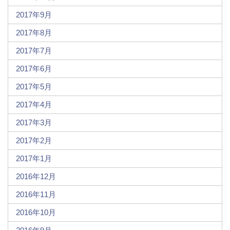
2017年9月
2017年8月
2017年7月
2017年6月
2017年5月
2017年4月
2017年3月
2017年2月
2017年1月
2016年12月
2016年11月
2016年10月