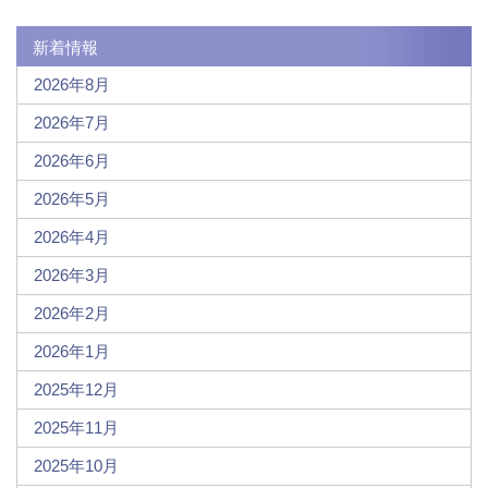
新着情報
2026年8月
2026年7月
2026年6月
2026年5月
2026年4月
2026年3月
2026年2月
2026年1月
2025年12月
2025年11月
2025年10月