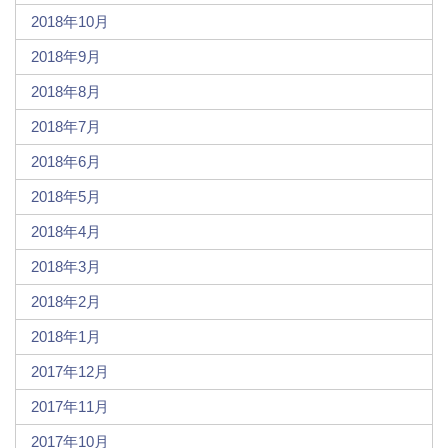
2018年10月
2018年9月
2018年8月
2018年7月
2018年6月
2018年5月
2018年4月
2018年3月
2018年2月
2018年1月
2017年12月
2017年11月
2017年10月