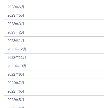
2023年6月
2023年5月
2023年3月
2023年2月
2023年1月
2022年12月
2022年11月
2022年10月
2022年9月
2022年7月
2022年6月
2022年5月