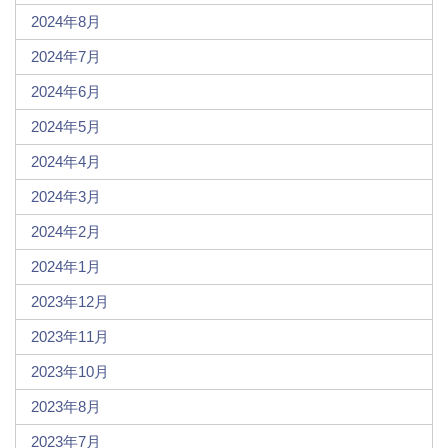
2024年8月
2024年7月
2024年6月
2024年5月
2024年4月
2024年3月
2024年2月
2024年1月
2023年12月
2023年11月
2023年10月
2023年8月
2023年7月