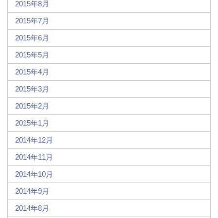
2015年8月
2015年7月
2015年6月
2015年5月
2015年4月
2015年3月
2015年2月
2015年1月
2014年12月
2014年11月
2014年10月
2014年9月
2014年8月