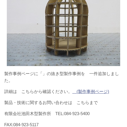
製作事例ページに「」の抜き型製作事例を 一件追加しまし
た。
詳細は こちらから確認ください。
(製作事例ページ)
製品・技術に関するお問い合わせは こちらまで
有限会社池田木型製作所 TEL:084-923-5400
FAX:084-923-5117