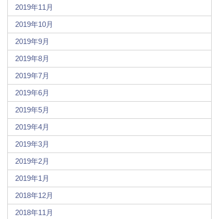
2019年11月
2019年10月
2019年9月
2019年8月
2019年7月
2019年6月
2019年5月
2019年4月
2019年3月
2019年2月
2019年1月
2018年12月
2018年11月