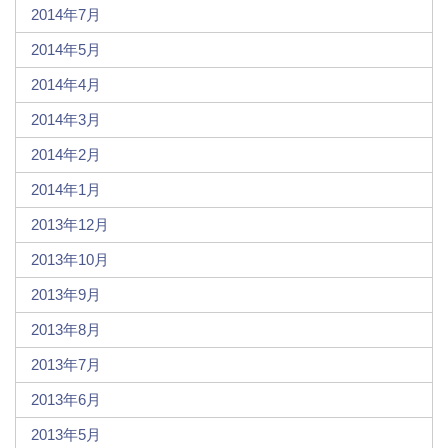
2014年7月
2014年5月
2014年4月
2014年3月
2014年2月
2014年1月
2013年12月
2013年10月
2013年9月
2013年8月
2013年7月
2013年6月
2013年5月