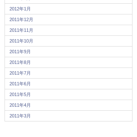
2012年1月
2011年12月
2011年11月
2011年10月
2011年9月
2011年8月
2011年7月
2011年6月
2011年5月
2011年4月
2011年3月