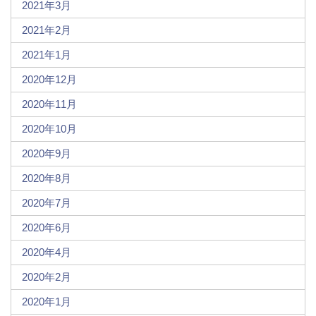
2021年3月
2021年2月
2021年1月
2020年12月
2020年11月
2020年10月
2020年9月
2020年8月
2020年7月
2020年6月
2020年4月
2020年2月
2020年1月