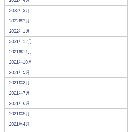
2022年4月
2022年3月
2022年2月
2022年1月
2021年12月
2021年11月
2021年10月
2021年9月
2021年8月
2021年7月
2021年6月
2021年5月
2021年4月