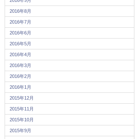
2016年9月
2016年8月
2016年7月
2016年6月
2016年5月
2016年4月
2016年3月
2016年2月
2016年1月
2015年12月
2015年11月
2015年10月
2015年9月