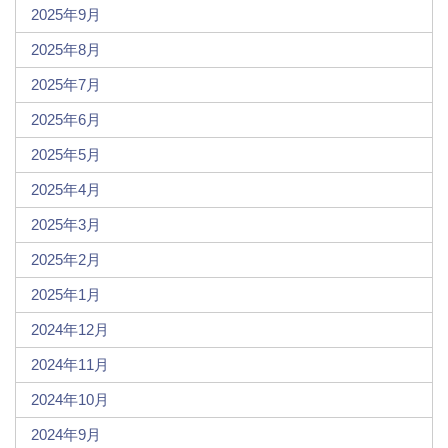
2025年9月
2025年8月
2025年7月
2025年6月
2025年5月
2025年4月
2025年3月
2025年2月
2025年1月
2024年12月
2024年11月
2024年10月
2024年9月