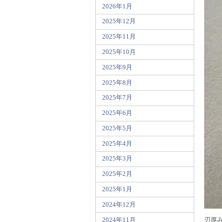
2026年1月
2025年12月
2025年11月
2025年10月
2025年9月
2025年8月
2025年7月
2025年6月
2025年5月
2025年4月
2025年3月
2025年2月
2025年1月
2024年12月
2024年11月
刃厚み