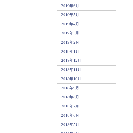
2019年6月
2019年5月
2019年4月
2019年3月
2019年2月
2019年1月
2018年12月
2018年11月
2018年10月
2018年9月
2018年8月
2018年7月
2018年6月
2018年5月