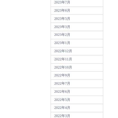
2023年7月
2023年6月
2023年5月
2023年3月
2023年2月
2023年1月
2022年12月
2022年11月
2022年10月
2022年9月
2022年7月
2022年6月
2022年5月
2022年4月
2022年3月