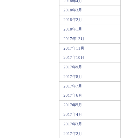
2018年4月
2018年3月
2018年2月
2018年1月
2017年12月
2017年11月
2017年10月
2017年9月
2017年8月
2017年7月
2017年6月
2017年5月
2017年4月
2017年3月
2017年2月