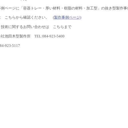
事例ページに「容器トレー・厚い材料・樹脂の材料・加工型」の抜き型製作事
は こちらから確認ください。
(製作事例ページ)
・技術に関するお問い合わせは こちらまで
社池田木型製作所 TEL:084-923-5400
84-923-5117