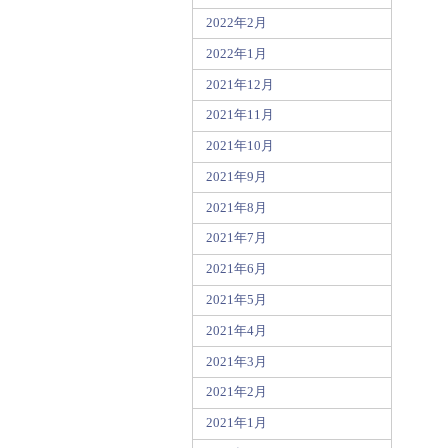
2022年2月
2022年1月
2021年12月
2021年11月
2021年10月
2021年9月
2021年8月
2021年7月
2021年6月
2021年5月
2021年4月
2021年3月
2021年2月
2021年1月