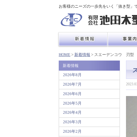
お客様のニーズの一歩先をいく「抜き型」
HOME
>
新着情報
> スエーデンコウ 刃型
新着情報
2026年8月
2023.0
2026年7月
2026年6月
2026年5月
2026年4月
2026年3月
2026年2月