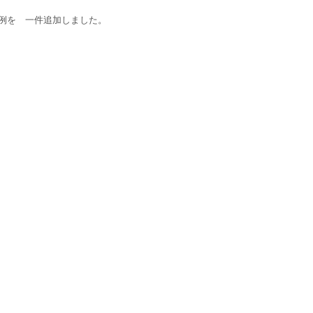
例を 一件追加しました。