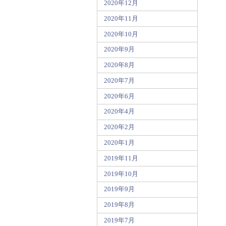
2020年12月
2020年11月
2020年10月
2020年9月
2020年8月
2020年7月
2020年6月
2020年4月
2020年2月
2020年1月
2019年11月
2019年10月
2019年9月
2019年8月
2019年7月