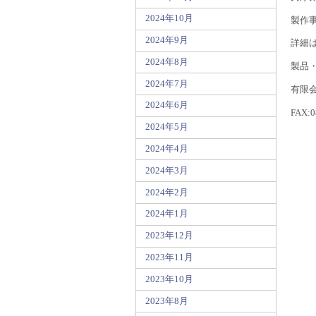
2024年10月
製作
2024年9月
詳細
2024年8月
製品
2024年7月
有限会
2024年6月
FAX:0
2024年5月
2024年4月
2024年3月
2024年2月
2024年1月
2023年12月
2023年11月
2023年10月
2023年8月