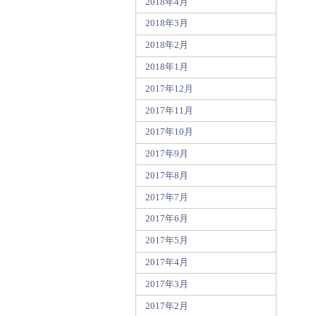
2018年4月
2018年3月
2018年2月
2018年1月
2017年12月
2017年11月
2017年10月
2017年9月
2017年8月
2017年7月
2017年6月
2017年5月
2017年4月
2017年3月
2017年2月