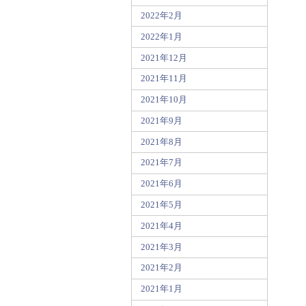
2022年2月
2022年1月
2021年12月
2021年11月
2021年10月
2021年9月
2021年8月
2021年7月
2021年6月
2021年5月
2021年4月
2021年3月
2021年2月
2021年1月