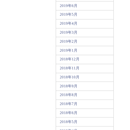
2019年6月
2019年5月
2019年4月
2019年3月
2019年2月
2019年1月
2018年12月
2018年11月
2018年10月
2018年9月
2018年8月
2018年7月
2018年6月
2018年5月