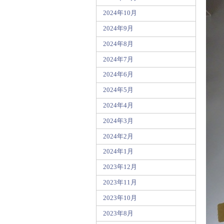
2024年10月
2024年9月
2024年8月
2024年7月
2024年6月
2024年5月
2024年4月
2024年3月
2024年2月
2024年1月
2023年12月
2023年11月
2023年10月
2023年8月