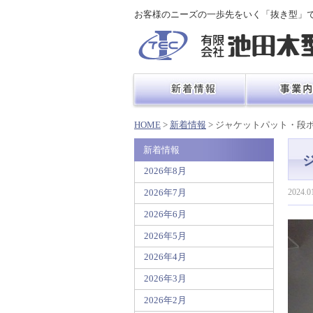
お客様のニーズの一歩先をいく「抜き型」
HOME
>
新着情報
> ジャケットパット・段
新着情報
2026年8月
2024.0
2026年7月
2026年6月
2026年5月
2026年4月
2026年3月
2026年2月