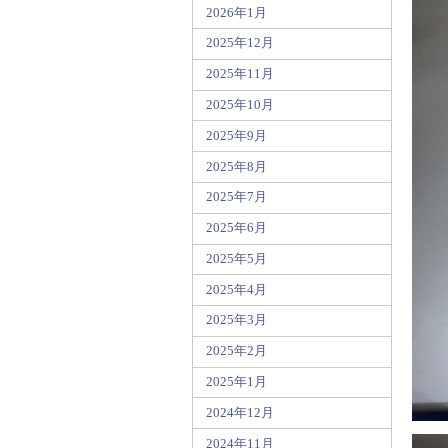
2026年1月
2025年12月
2025年11月
2025年10月
2025年9月
2025年8月
2025年7月
2025年6月
2025年5月
2025年4月
2025年3月
2025年2月
2025年1月
2024年12月
2024年11月