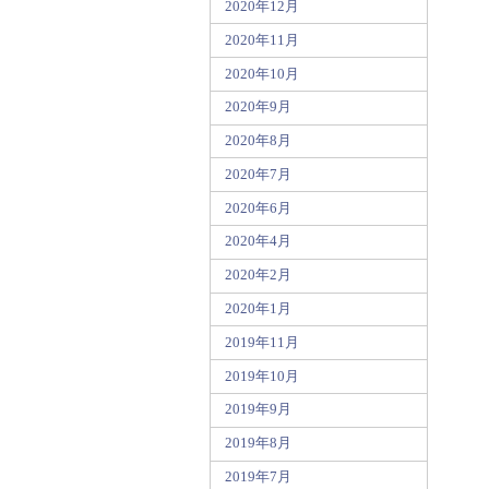
2020年12月
2020年11月
2020年10月
2020年9月
2020年8月
2020年7月
2020年6月
2020年4月
2020年2月
2020年1月
2019年11月
2019年10月
2019年9月
2019年8月
2019年7月