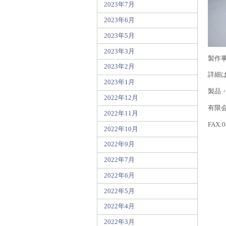
2023年7月
2023年6月
2023年5月
2023年3月
製作
2023年2月
詳細
2023年1月
製品
2022年12月
有限会
2022年11月
FAX:0
2022年10月
2022年9月
2022年7月
2022年6月
2022年5月
2022年4月
2022年3月