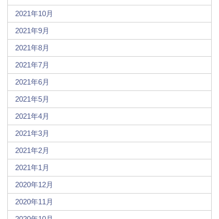
2021年10月
2021年9月
2021年8月
2021年7月
2021年6月
2021年5月
2021年4月
2021年3月
2021年2月
2021年1月
2020年12月
2020年11月
2020年10月