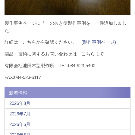
製作事例ページに「」の抜き型製作事例を 一件追加しまし
た。
詳細は こちらから確認ください。
(製作事例ページ)
製品・技術に関するお問い合わせは こちらまで
有限会社池田木型製作所 TEL:084-923-5400
FAX:084-923-5117
新着情報
2026年8月
2026年7月
2026年6月
2026年5月