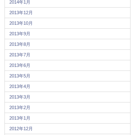
2014年1月
2013年12月
2013年10月
2013年9月
2013年8月
2013年7月
2013年6月
2013年5月
2013年4月
2013年3月
2013年2月
2013年1月
2012年12月