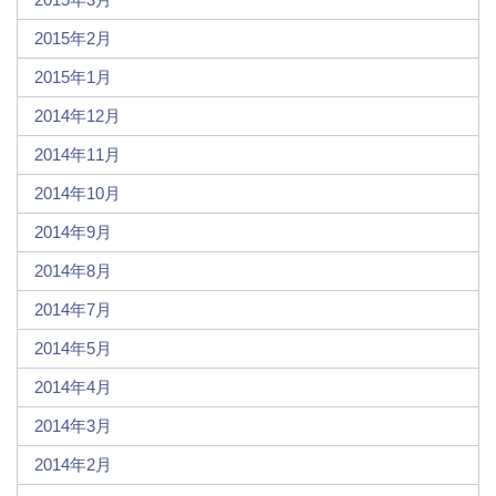
2015年2月
2015年1月
2014年12月
2014年11月
2014年10月
2014年9月
2014年8月
2014年7月
2014年5月
2014年4月
2014年3月
2014年2月