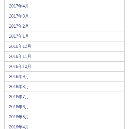
2017年4月
2017年3月
2017年2月
2017年1月
2016年12月
2016年11月
2016年10月
2016年9月
2016年8月
2016年7月
2016年6月
2016年5月
2016年4月