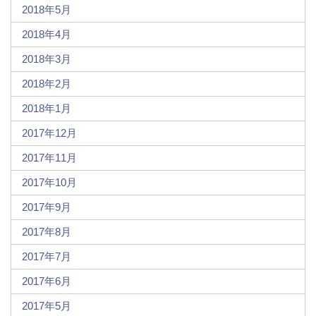
2018年5月
2018年4月
2018年3月
2018年2月
2018年1月
2017年12月
2017年11月
2017年10月
2017年9月
2017年8月
2017年7月
2017年6月
2017年5月