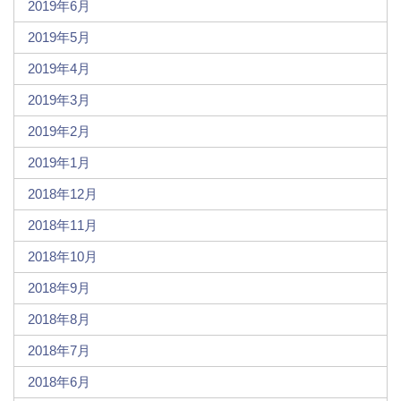
2019年6月
2019年5月
2019年4月
2019年3月
2019年2月
2019年1月
2018年12月
2018年11月
2018年10月
2018年9月
2018年8月
2018年7月
2018年6月