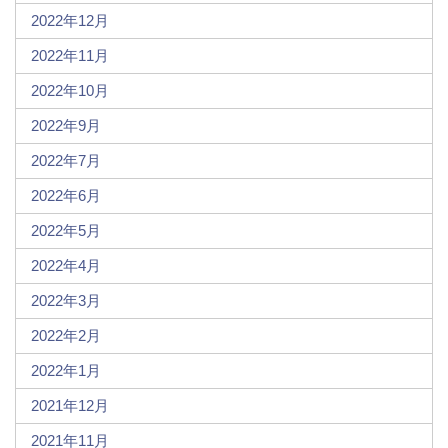
2022年12月
2022年11月
2022年10月
2022年9月
2022年7月
2022年6月
2022年5月
2022年4月
2022年3月
2022年2月
2022年1月
2021年12月
2021年11月