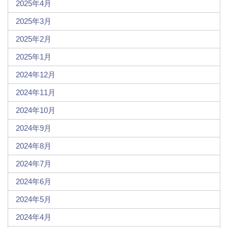
2025年4月
2025年3月
2025年2月
2025年1月
2024年12月
2024年11月
2024年10月
2024年9月
2024年8月
2024年7月
2024年6月
2024年5月
2024年4月