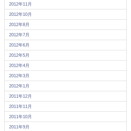
2012年11月
2012年10月
2012年8月
2012年7月
2012年6月
2012年5月
2012年4月
2012年3月
2012年1月
2011年12月
2011年11月
2011年10月
2011年9月