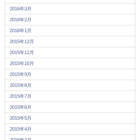
2016年3月
2016年2月
2016年1月
2015年12月
2015年11月
2015年10月
2015年9月
2015年8月
2015年7月
2015年6月
2015年5月
2015年4月
2015年3月