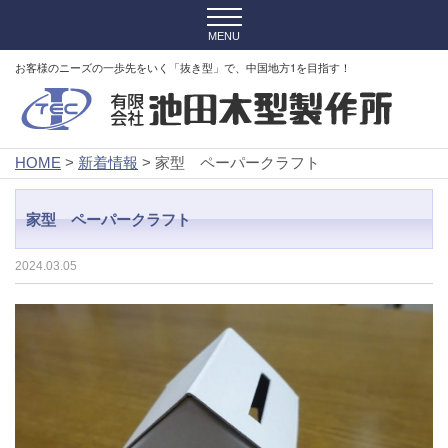
お客様のニーズの一歩先をいく「抜き型」で、中国地方1を目指す！
HOME
>
新着情報
> 家型 ペーパークラフト
家型 ペーパークラフト
2024.03.05