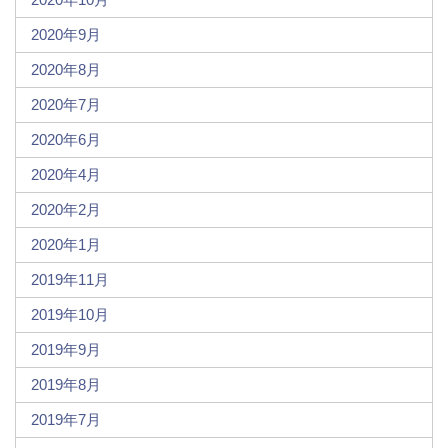
2020年9月
2020年8月
2020年7月
2020年6月
2020年4月
2020年2月
2020年1月
2019年11月
2019年10月
2019年9月
2019年8月
2019年7月