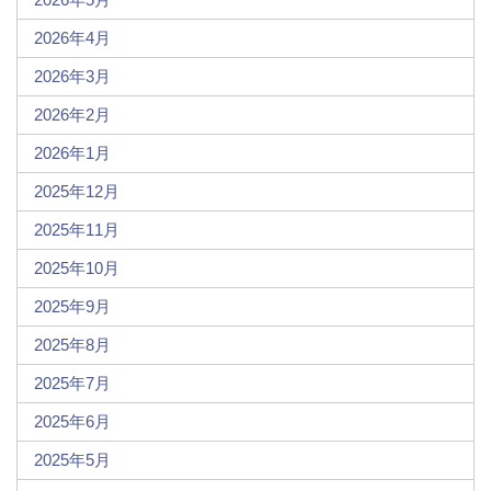
2026年4月
2026年3月
2026年2月
2026年1月
2025年12月
2025年11月
2025年10月
2025年9月
2025年8月
2025年7月
2025年6月
2025年5月