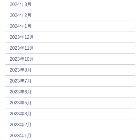
2024年3月
2024年2月
2024年1月
2023年12月
2023年11月
2023年10月
2023年8月
2023年7月
2023年6月
2023年5月
2023年3月
2023年2月
2023年1月