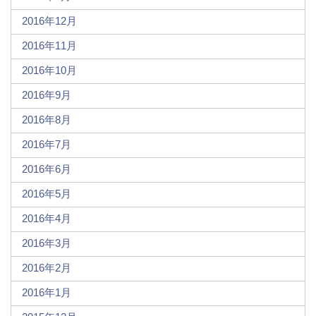
2016年12月
2016年11月
2016年10月
2016年9月
2016年8月
2016年7月
2016年6月
2016年5月
2016年4月
2016年3月
2016年2月
2016年1月