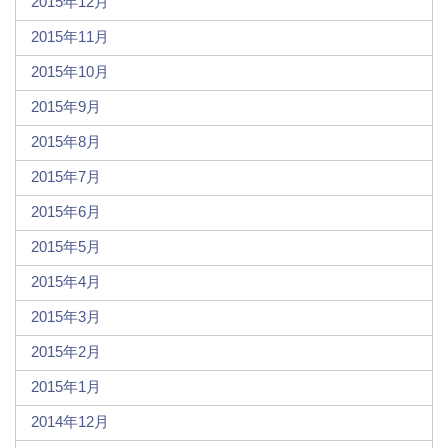
2015年12月
2015年11月
2015年10月
2015年9月
2015年8月
2015年7月
2015年6月
2015年5月
2015年4月
2015年3月
2015年2月
2015年1月
2014年12月