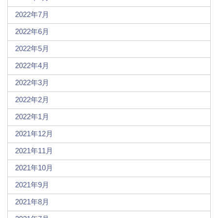
2022年7月
2022年6月
2022年5月
2022年4月
2022年3月
2022年2月
2022年1月
2021年12月
2021年11月
2021年10月
2021年9月
2021年8月