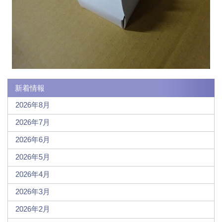
新着情報
2026年8月
2026年7月
2026年6月
2026年5月
2026年4月
2026年3月
2026年2月