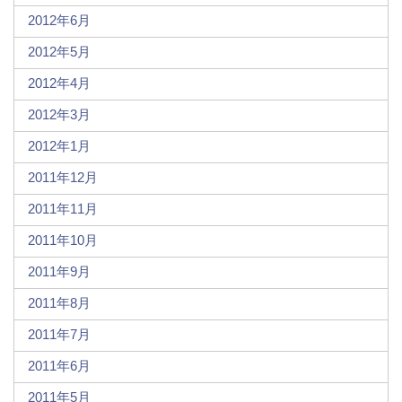
2012年6月
2012年5月
2012年4月
2012年3月
2012年1月
2011年12月
2011年11月
2011年10月
2011年9月
2011年8月
2011年7月
2011年6月
2011年5月