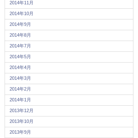
2014年11月
2014年10月
2014年9月
2014年8月
2014年7月
2014年5月
2014年4月
2014年3月
2014年2月
2014年1月
2013年12月
2013年10月
2013年9月