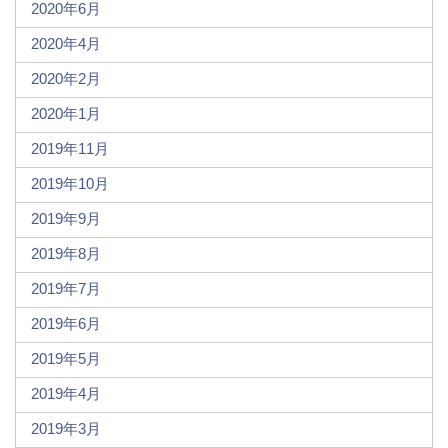
2020年6月
2020年4月
2020年2月
2020年1月
2019年11月
2019年10月
2019年9月
2019年8月
2019年7月
2019年6月
2019年5月
2019年4月
2019年3月