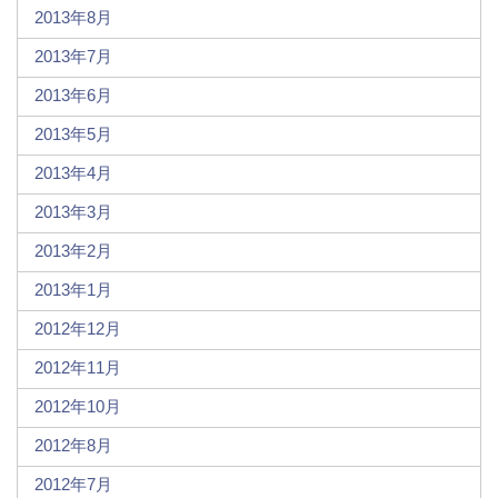
2013年8月
2013年7月
2013年6月
2013年5月
2013年4月
2013年3月
2013年2月
2013年1月
2012年12月
2012年11月
2012年10月
2012年8月
2012年7月