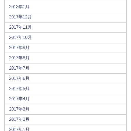
2018年1月
2017年12月
2017年11月
2017年10月
2017年9月
2017年8月
2017年7月
2017年6月
2017年5月
2017年4月
2017年3月
2017年2月
2017年1月