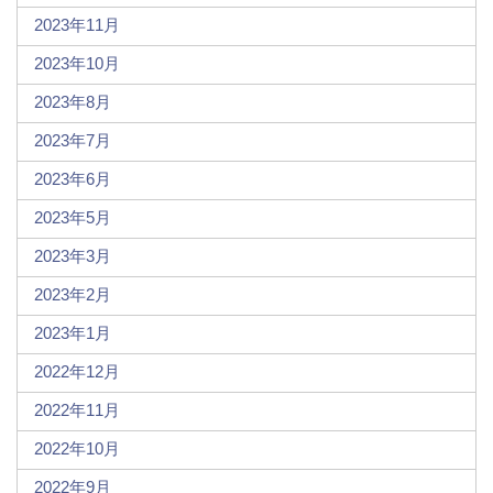
2023年11月
2023年10月
2023年8月
2023年7月
2023年6月
2023年5月
2023年3月
2023年2月
2023年1月
2022年12月
2022年11月
2022年10月
2022年9月