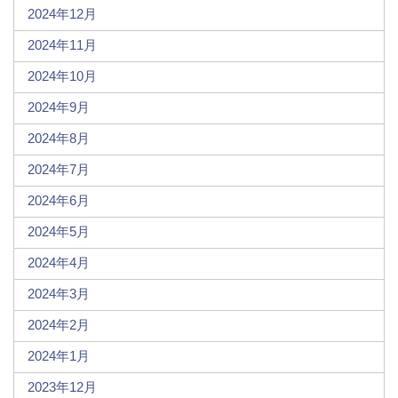
2024年12月
2024年11月
2024年10月
2024年9月
2024年8月
2024年7月
2024年6月
2024年5月
2024年4月
2024年3月
2024年2月
2024年1月
2023年12月