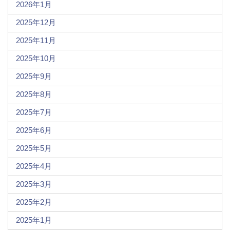
2026年1月
2025年12月
2025年11月
2025年10月
2025年9月
2025年8月
2025年7月
2025年6月
2025年5月
2025年4月
2025年3月
2025年2月
2025年1月