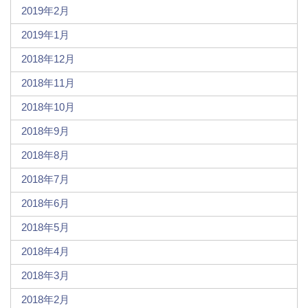
2019年2月
2019年1月
2018年12月
2018年11月
2018年10月
2018年9月
2018年8月
2018年7月
2018年6月
2018年5月
2018年4月
2018年3月
2018年2月