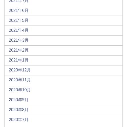
2021年7月
2021年6月
2021年5月
2021年4月
2021年3月
2021年2月
2021年1月
2020年12月
2020年11月
2020年10月
2020年9月
2020年8月
2020年7月