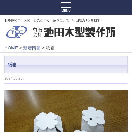
お客様のニーズの一歩先をいく「抜き型」で、中国地方1を目指す！
HOME
>
新着情報
> 紙箱
紙箱
2024.03.25