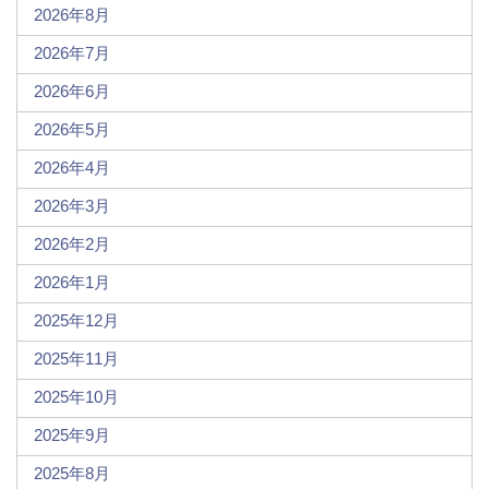
2026年8月
2026年7月
2026年6月
2026年5月
2026年4月
2026年3月
2026年2月
2026年1月
2025年12月
2025年11月
2025年10月
2025年9月
2025年8月