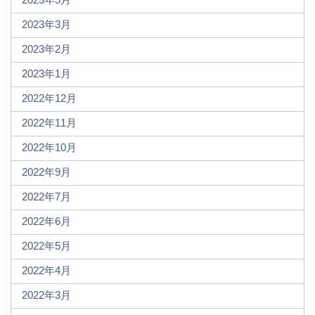
2023年3月
2023年2月
2023年1月
2022年12月
2022年11月
2022年10月
2022年9月
2022年7月
2022年6月
2022年5月
2022年4月
2022年3月