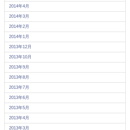
2014年4月
2014年3月
2014年2月
2014年1月
2013年12月
2013年10月
2013年9月
2013年8月
2013年7月
2013年6月
2013年5月
2013年4月
2013年3月