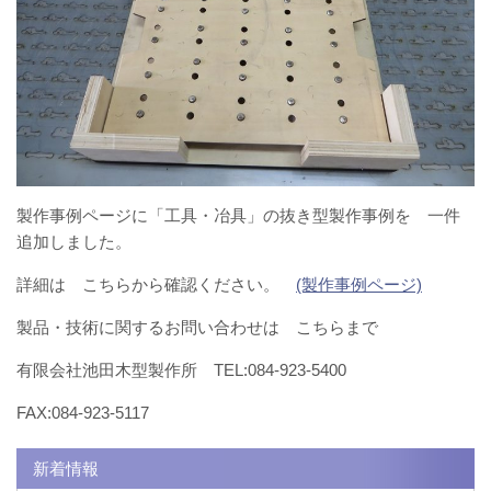
製作事例ページに「工具・冶具」の抜き型製作事例を 一件
追加しました。
詳細は こちらから確認ください。
(製作事例ページ)
製品・技術に関するお問い合わせは こちらまで
有限会社池田木型製作所 TEL:084-923-5400
FAX:084-923-5117
新着情報