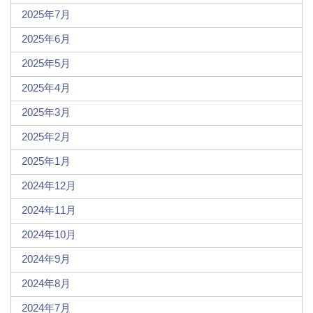
2025年7月
2025年6月
2025年5月
2025年4月
2025年3月
2025年2月
2025年1月
2024年12月
2024年11月
2024年10月
2024年9月
2024年8月
2024年7月