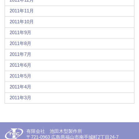
2011年11月
2011年10月
2011年9月
2011年8月
2011年7月
2011年6月
2011年5月
2011年4月
2011年3月
有限会社 池田木型製作所
〒721-0963 広島県福山市南手城町2丁目24-7