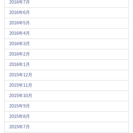
2016年7月
2016年6月
2016年5月
2016年4月
2016年3月
2016年2月
2016年1月
2015年12月
2015年11月
2015年10月
2015年9月
2015年8月
2015年7月