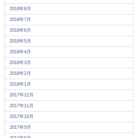
2018年8月
2018年7月
2018年6月
2018年5月
2018年4月
2018年3月
2018年2月
2018年1月
2017年12月
2017年11月
2017年10月
2017年9月
2017年8月