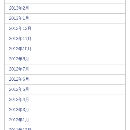
2013年2月
2013年1月
2012年12月
2012年11月
2012年10月
2012年8月
2012年7月
2012年6月
2012年5月
2012年4月
2012年3月
2012年1月
2011年12月