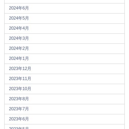
2024年6月
2024年5月
2024年4月
2024年3月
2024年2月
2024年1月
2023年12月
2023年11月
2023年10月
2023年8月
2023年7月
2023年6月
2023年5月