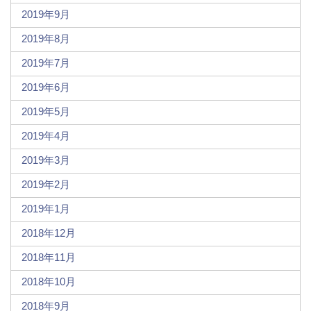
2019年9月
2019年8月
2019年7月
2019年6月
2019年5月
2019年4月
2019年3月
2019年2月
2019年1月
2018年12月
2018年11月
2018年10月
2018年9月