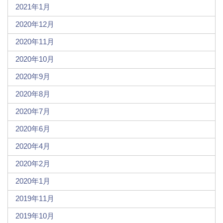
2021年1月
2020年12月
2020年11月
2020年10月
2020年9月
2020年8月
2020年7月
2020年6月
2020年4月
2020年2月
2020年1月
2019年11月
2019年10月