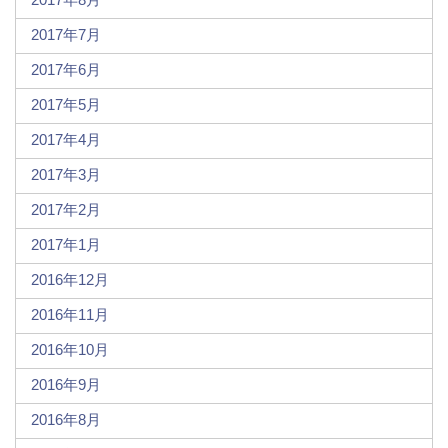
2017年7月
2017年6月
2017年5月
2017年4月
2017年3月
2017年2月
2017年1月
2016年12月
2016年11月
2016年10月
2016年9月
2016年8月