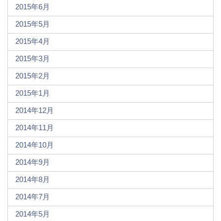
2015年6月
2015年5月
2015年4月
2015年3月
2015年2月
2015年1月
2014年12月
2014年11月
2014年10月
2014年9月
2014年8月
2014年7月
2014年5月