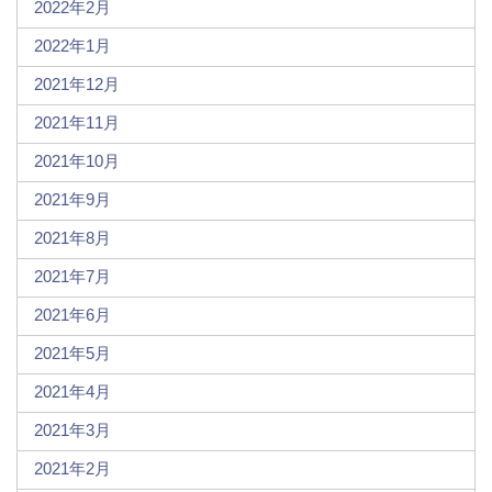
2022年2月
2022年1月
2021年12月
2021年11月
2021年10月
2021年9月
2021年8月
2021年7月
2021年6月
2021年5月
2021年4月
2021年3月
2021年2月