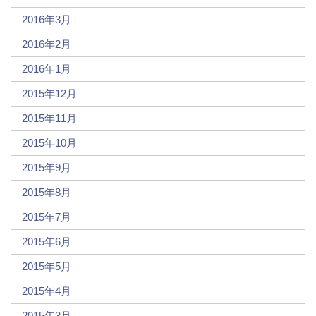
2016年3月
2016年2月
2016年1月
2015年12月
2015年11月
2015年10月
2015年9月
2015年8月
2015年7月
2015年6月
2015年5月
2015年4月
2015年3月