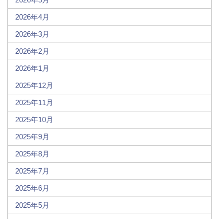
2026年4月
2026年3月
2026年2月
2026年1月
2025年12月
2025年11月
2025年10月
2025年9月
2025年8月
2025年7月
2025年6月
2025年5月