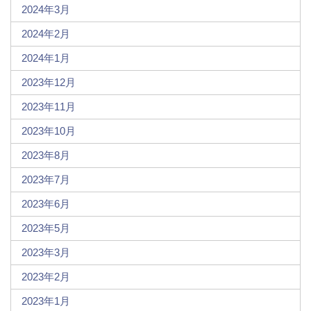
2024年3月
2024年2月
2024年1月
2023年12月
2023年11月
2023年10月
2023年8月
2023年7月
2023年6月
2023年5月
2023年3月
2023年2月
2023年1月