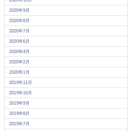
2020年9月
2020年8月
2020年7月
2020年6月
2020年4月
2020年2月
2020年1月
2019年11月
2019年10月
2019年9月
2019年8月
2019年7月