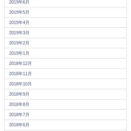
2019年6月
2019年5月
2019年4月
2019年3月
2019年2月
2019年1月
2018年12月
2018年11月
2018年10月
2018年9月
2018年8月
2018年7月
2018年6月