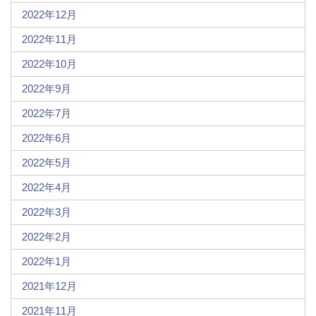
2022年12月
2022年11月
2022年10月
2022年9月
2022年7月
2022年6月
2022年5月
2022年4月
2022年3月
2022年2月
2022年1月
2021年12月
2021年11月