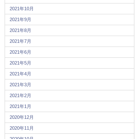
2021年10月
2021年9月
2021年8月
2021年7月
2021年6月
2021年5月
2021年4月
2021年3月
2021年2月
2021年1月
2020年12月
2020年11月
2020年10月