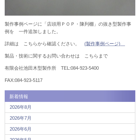
製作事例ページに「店頭用ＰＯＰ・陳列棚」の抜き型製作事
例を 一件追加しました。
詳細は こちらから確認ください。
(製作事例ページ)
製品・技術に関するお問い合わせは こちらまで
有限会社池田木型製作所 TEL:084-923-5400
FAX:084-923-5117
新着情報
2026年8月
2026年7月
2026年6月
2026年5月