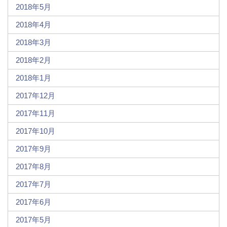
2018年5月
2018年4月
2018年3月
2018年2月
2018年1月
2017年12月
2017年11月
2017年10月
2017年9月
2017年8月
2017年7月
2017年6月
2017年5月