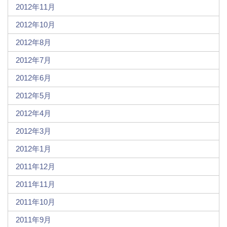
2012年11月
2012年10月
2012年8月
2012年7月
2012年6月
2012年5月
2012年4月
2012年3月
2012年1月
2011年12月
2011年11月
2011年10月
2011年9月