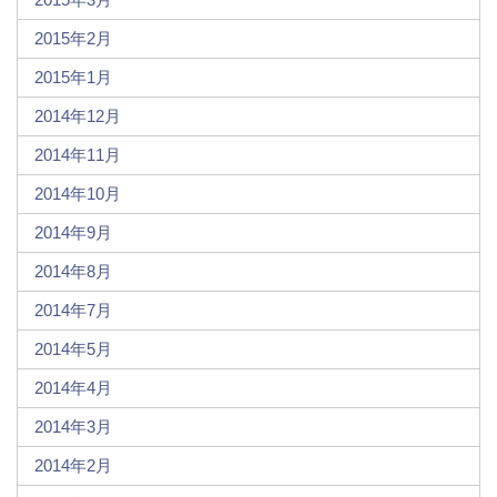
2015年2月
2015年1月
2014年12月
2014年11月
2014年10月
2014年9月
2014年8月
2014年7月
2014年5月
2014年4月
2014年3月
2014年2月