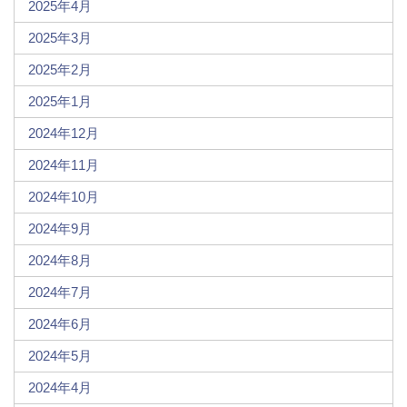
2025年4月
2025年3月
2025年2月
2025年1月
2024年12月
2024年11月
2024年10月
2024年9月
2024年8月
2024年7月
2024年6月
2024年5月
2024年4月