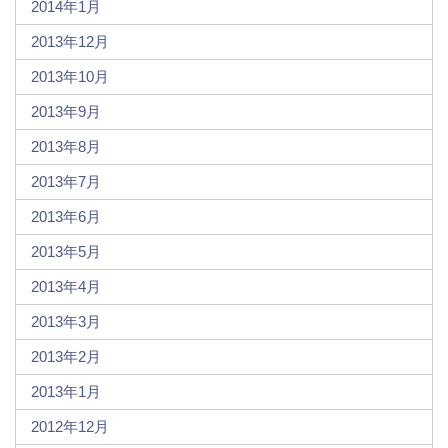
2014年1月
2013年12月
2013年10月
2013年9月
2013年8月
2013年7月
2013年6月
2013年5月
2013年4月
2013年3月
2013年2月
2013年1月
2012年12月