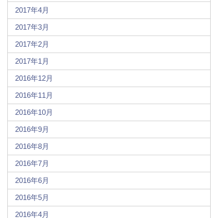
2017年4月
2017年3月
2017年2月
2017年1月
2016年12月
2016年11月
2016年10月
2016年9月
2016年8月
2016年7月
2016年6月
2016年5月
2016年4月