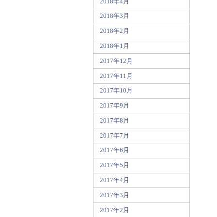
2018年4月
2018年3月
2018年2月
2018年1月
2017年12月
2017年11月
2017年10月
2017年9月
2017年8月
2017年7月
2017年6月
2017年5月
2017年4月
2017年3月
2017年2月