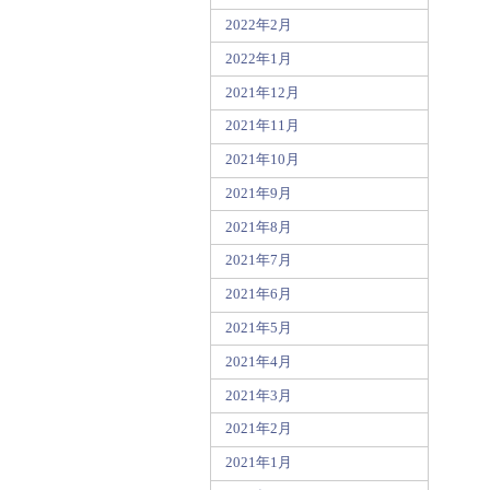
2022年2月
2022年1月
2021年12月
2021年11月
2021年10月
2021年9月
2021年8月
2021年7月
2021年6月
2021年5月
2021年4月
2021年3月
2021年2月
2021年1月