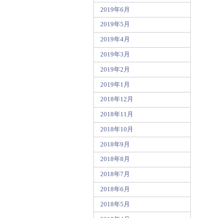
2019年6月
2019年5月
2019年4月
2019年3月
2019年2月
2019年1月
2018年12月
2018年11月
2018年10月
2018年9月
2018年8月
2018年7月
2018年6月
2018年5月