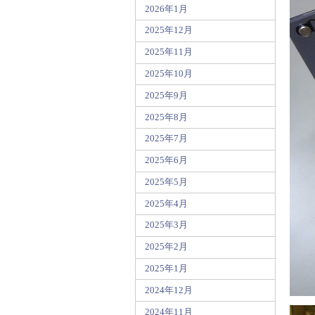
2026年1月
2025年12月
2025年11月
2025年10月
2025年9月
2025年8月
2025年7月
2025年6月
2025年5月
2025年4月
2025年3月
2025年2月
2025年1月
2024年12月
2024年11月