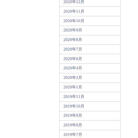
2020年12月
2020年11月
2020年10月
2020年9月
2020年8月
2020年7月
2020年6月
2020年4月
2020年2月
2020年1月
2019年11月
2019年10月
2019年9月
2019年8月
2019年7月