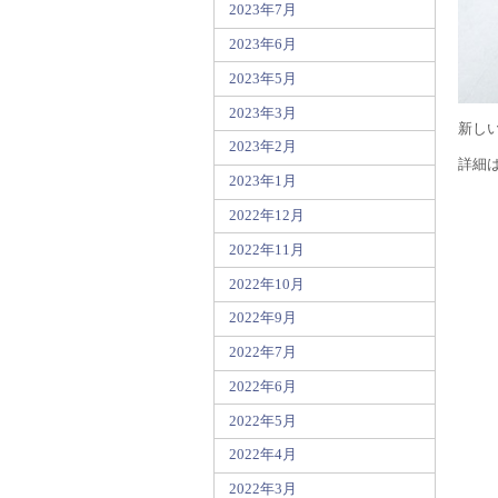
2023年7月
2023年6月
2023年5月
2023年3月
新しい
2023年2月
詳細
2023年1月
2022年12月
2022年11月
2022年10月
2022年9月
2022年7月
2022年6月
2022年5月
2022年4月
2022年3月