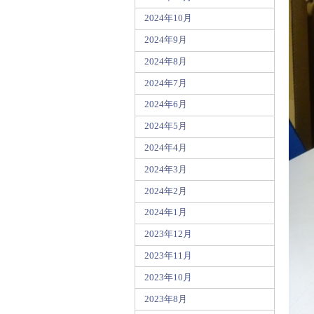
2024年10月
2024年9月
2024年8月
2024年7月
2024年6月
2024年5月
2024年4月
2024年3月
2024年2月
2024年1月
2023年12月
2023年11月
2023年10月
2023年8月