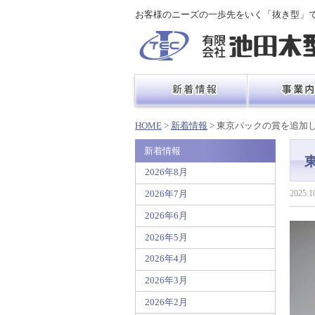
お客様のニーズの一歩先をいく「抜き型」
HOME
>
新着情報
> 東京パックの賞を追加
新着情報
2026年8月
2025.1
2026年7月
2026年6月
2026年5月
2026年4月
2026年3月
2026年2月