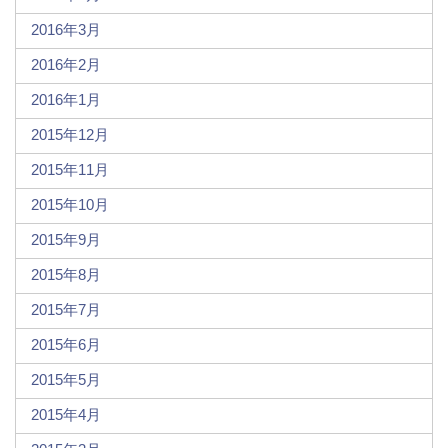
2016年3月
2016年2月
2016年1月
2015年12月
2015年11月
2015年10月
2015年9月
2015年8月
2015年7月
2015年6月
2015年5月
2015年4月