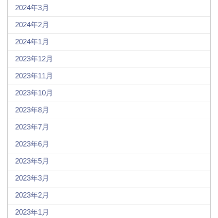
2024年3月
2024年2月
2024年1月
2023年12月
2023年11月
2023年10月
2023年8月
2023年7月
2023年6月
2023年5月
2023年3月
2023年2月
2023年1月