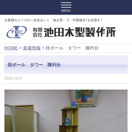
お客様のニーズの一歩先をいく「抜き型」で、中国地方1を目指す！
HOME
>
新着情報
> 段ボール タワー 陳列台
段ボール タワー 陳列台
2025.11.07