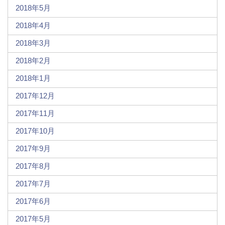
2018年5月
2018年4月
2018年3月
2018年2月
2018年1月
2017年12月
2017年11月
2017年10月
2017年9月
2017年8月
2017年7月
2017年6月
2017年5月