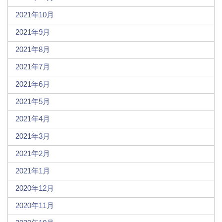
2021年10月
2021年9月
2021年8月
2021年7月
2021年6月
2021年5月
2021年4月
2021年3月
2021年2月
2021年1月
2020年12月
2020年11月