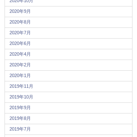
2020年10月
2020年9月
2020年8月
2020年7月
2020年6月
2020年4月
2020年2月
2020年1月
2019年11月
2019年10月
2019年9月
2019年8月
2019年7月