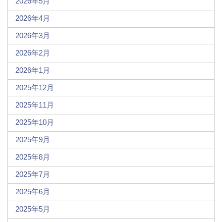
2026年5月
2026年4月
2026年3月
2026年2月
2026年1月
2025年12月
2025年11月
2025年10月
2025年9月
2025年8月
2025年7月
2025年6月
2025年5月