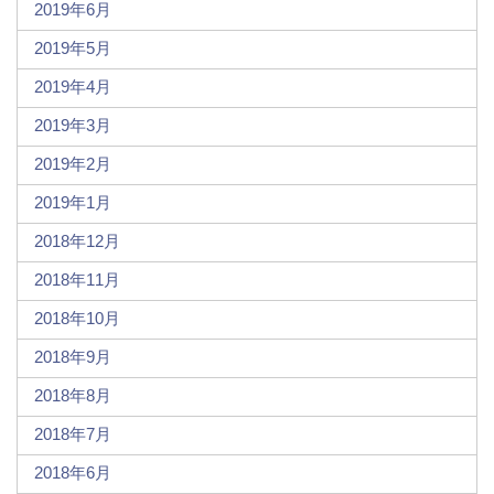
2019年6月
2019年5月
2019年4月
2019年3月
2019年2月
2019年1月
2018年12月
2018年11月
2018年10月
2018年9月
2018年8月
2018年7月
2018年6月