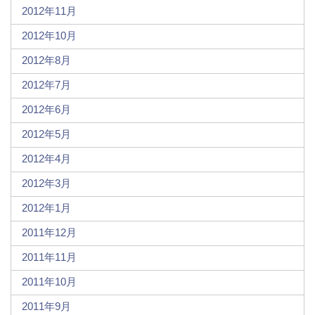
2012年11月
2012年10月
2012年8月
2012年7月
2012年6月
2012年5月
2012年4月
2012年3月
2012年1月
2011年12月
2011年11月
2011年10月
2011年9月