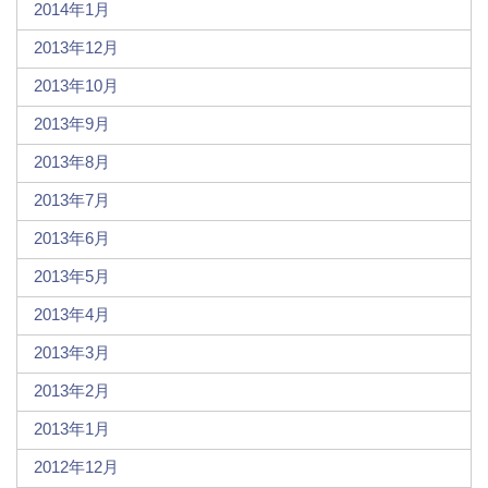
2014年1月
2013年12月
2013年10月
2013年9月
2013年8月
2013年7月
2013年6月
2013年5月
2013年4月
2013年3月
2013年2月
2013年1月
2012年12月