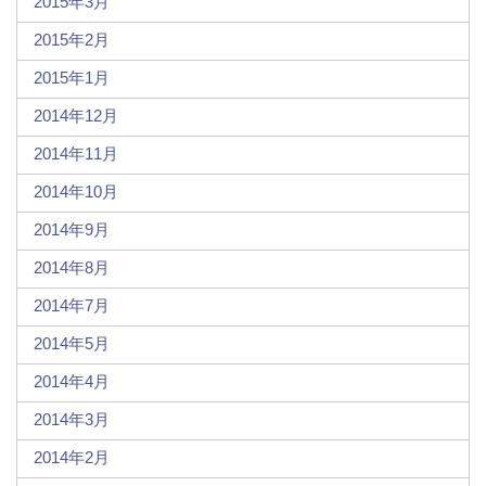
2015年3月
2015年2月
2015年1月
2014年12月
2014年11月
2014年10月
2014年9月
2014年8月
2014年7月
2014年5月
2014年4月
2014年3月
2014年2月