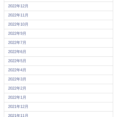
2022年12月
2022年11月
2022年10月
2022年9月
2022年7月
2022年6月
2022年5月
2022年4月
2022年3月
2022年2月
2022年1月
2021年12月
2021年11月