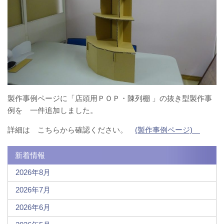
製作事例ページに「店頭用ＰＯＰ・陳列棚 」の抜き型製作事
例を 一件追加しました。
詳細は こちらから確認ください。
(製作事例ページ)
新着情報
2026年8月
2026年7月
2026年6月