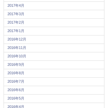
2017年4月
2017年3月
2017年2月
2017年1月
2016年12月
2016年11月
2016年10月
2016年9月
2016年8月
2016年7月
2016年6月
2016年5月
2016年4月