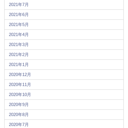
2021年7月
2021年6月
2021年5月
2021年4月
2021年3月
2021年2月
2021年1月
2020年12月
2020年11月
2020年10月
2020年9月
2020年8月
2020年7月