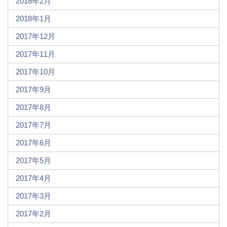
2018年2月
2018年1月
2017年12月
2017年11月
2017年10月
2017年9月
2017年8月
2017年7月
2017年6月
2017年5月
2017年4月
2017年3月
2017年2月