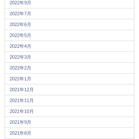
2022年9月
2022年7月
2022年6月
2022年5月
2022年4月
2022年3月
2022年2月
2022年1月
2021年12月
2021年11月
2021年10月
2021年9月
2021年8月