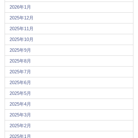
2026年1月
2025年12月
2025年11月
2025年10月
2025年9月
2025年8月
2025年7月
2025年6月
2025年5月
2025年4月
2025年3月
2025年2月
2025年1月