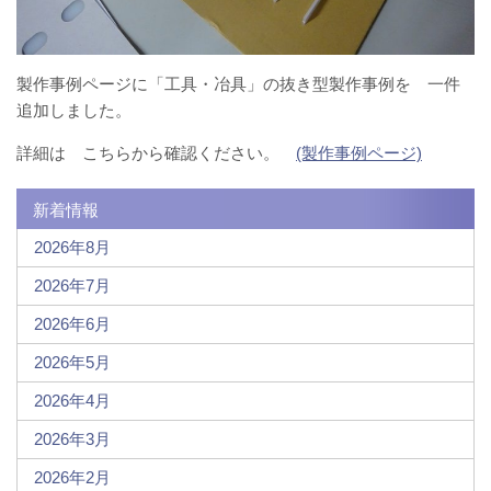
製作事例ページに「工具・冶具」の抜き型製作事例を 一件
追加しました。
詳細は こちらから確認ください。
(製作事例ページ)
新着情報
2026年8月
2026年7月
2026年6月
2026年5月
2026年4月
2026年3月
2026年2月