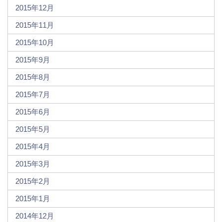
2015年12月
2015年11月
2015年10月
2015年9月
2015年8月
2015年7月
2015年6月
2015年5月
2015年4月
2015年3月
2015年2月
2015年1月
2014年12月