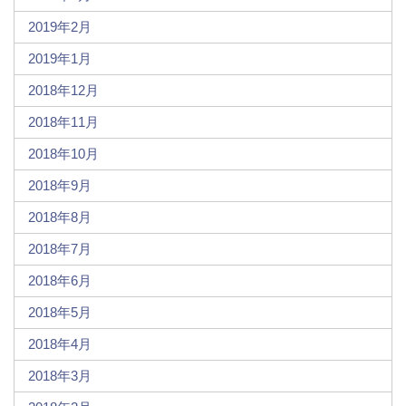
2019年2月
2019年1月
2018年12月
2018年11月
2018年10月
2018年9月
2018年8月
2018年7月
2018年6月
2018年5月
2018年4月
2018年3月