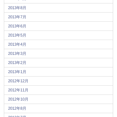
2013年8月
2013年7月
2013年6月
2013年5月
2013年4月
2013年3月
2013年2月
2013年1月
2012年12月
2012年11月
2012年10月
2012年8月