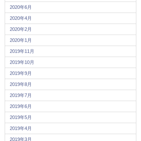
2020年6月
2020年4月
2020年2月
2020年1月
2019年11月
2019年10月
2019年9月
2019年8月
2019年7月
2019年6月
2019年5月
2019年4月
2019年3月