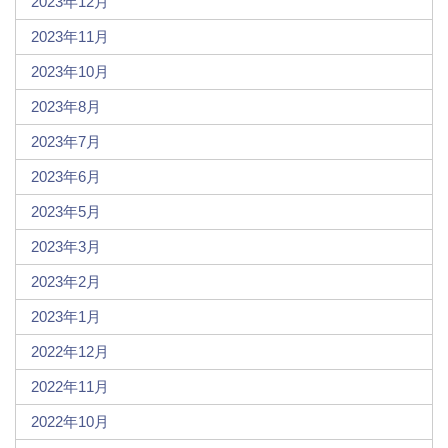
2023年12月
2023年11月
2023年10月
2023年8月
2023年7月
2023年6月
2023年5月
2023年3月
2023年2月
2023年1月
2022年12月
2022年11月
2022年10月