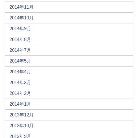
2014年11月
2014年10月
2014年9月
2014年8月
2014年7月
2014年5月
2014年4月
2014年3月
2014年2月
2014年1月
2013年12月
2013年10月
2013年9月