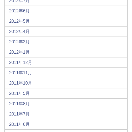
2012年7月
2012年6月
2012年5月
2012年4月
2012年3月
2012年1月
2011年12月
2011年11月
2011年10月
2011年9月
2011年8月
2011年7月
2011年6月