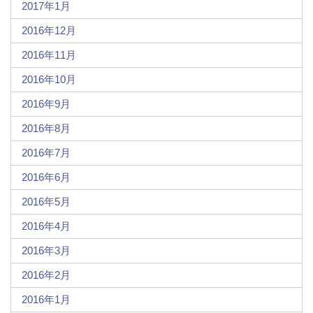
2017年1月
2016年12月
2016年11月
2016年10月
2016年9月
2016年8月
2016年7月
2016年6月
2016年5月
2016年4月
2016年3月
2016年2月
2016年1月