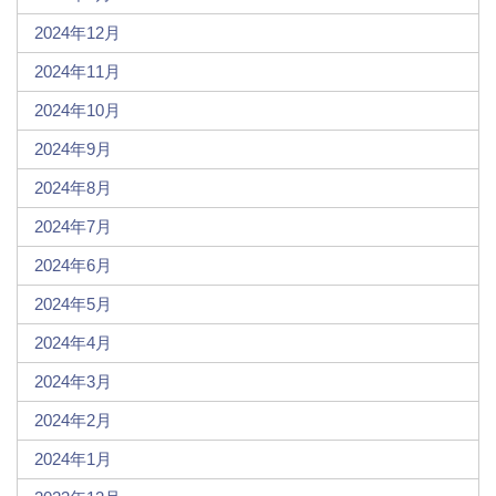
2024年12月
2024年11月
2024年10月
2024年9月
2024年8月
2024年7月
2024年6月
2024年5月
2024年4月
2024年3月
2024年2月
2024年1月