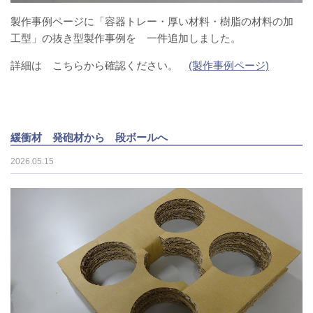
製作事例ページに「容器トレー・厚い材料・樹脂の材料の加
工型」の抜き型製作事例を 一件追加しました。
詳細は こちらから確認ください。
(製作事例ページ)
緩衝材 発砲材から 段ボールへ
2026.05.15