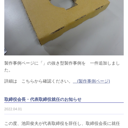
製作事例ページに「」の抜き型製作事例を 一件追加しまし
た。
詳細は こちらから確認ください。
(製作事例ページ)
取締役会長・代表取締役就任のお知らせ
2022.04.01
この度、池田俊夫が代表取締役を辞任し、取締役会長に就任