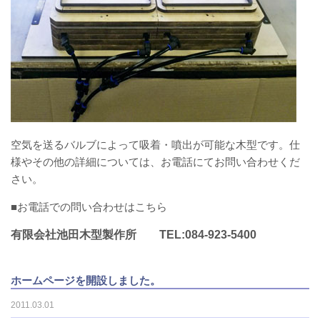
空気を送るバルブによって吸着・噴出が可能な木型です。仕
様やその他の詳細については、お電話にてお問い合わせくだ
さい。
■お電話での問い合わせはこちら
有限会社池田木型製作所 TEL:084-923-5400
ホームページを開設しました。
2011.03.01