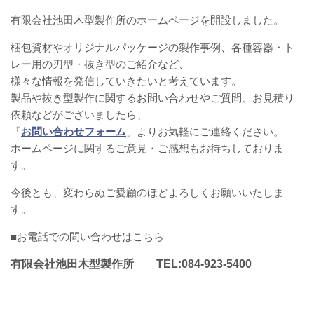
有限会社池田木型製作所のホームページを開設しました。
梱包資材やオリジナルパッケージの製作事例、各種容器・ト
レー用の刃型・抜き型のご紹介など、
様々な情報を発信していきたいと考えています。
製品や抜き型製作に関するお問い合わせやご質問、お見積り
依頼などがございましたら、
「
お問い合わせフォーム
」よりお気軽にご連絡ください。
ホームページに関するご意見・ご感想もお待ちしておりま
す。
今後とも、変わらぬご愛顧のほどよろしくお願いいたしま
す。
■お電話での問い合わせはこちら
有限会社池田木型製作所 TEL:084-923-5400