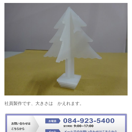
社員製作です、大きさは かえれます。