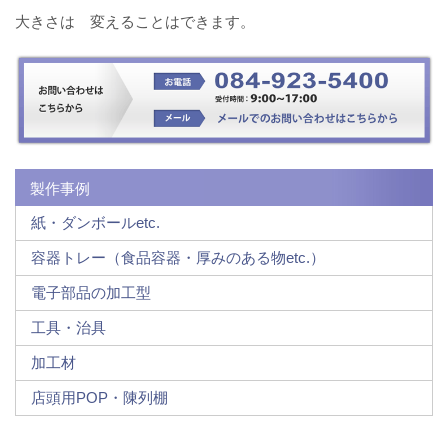
大きさは 変えることはできます。
製作事例
紙・ダンボールetc.
容器トレー（食品容器・厚みのある物etc.）
電子部品の加工型
工具・治具
加工材
店頭用POP・陳列棚