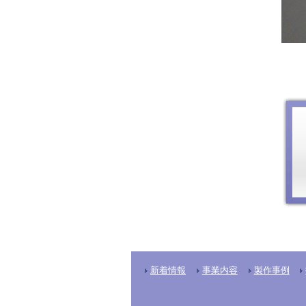
新着情報
事業内容
製作事例