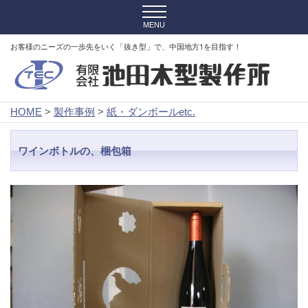
お客様のニーズの一歩先をいく「抜き型」で、中国地方1を目指す！
HOME
>
製作事例
>
紙・ダンボールetc.
ワインボトルの、梱包箱