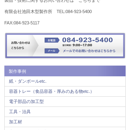
製品・技術に関するお問い合わせは こちらまで
有限会社池田木型製作所 TEL:084-923-5400
FAX:084-923-5117
製作事例
紙・ダンボールetc.
容器トレー（食品容器・厚みのある物etc.）
電子部品の加工型
工具・治具
加工材