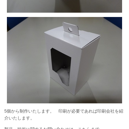
5個から制作いたします。 印刷が必要であれば印刷会社を紹
介いたします。