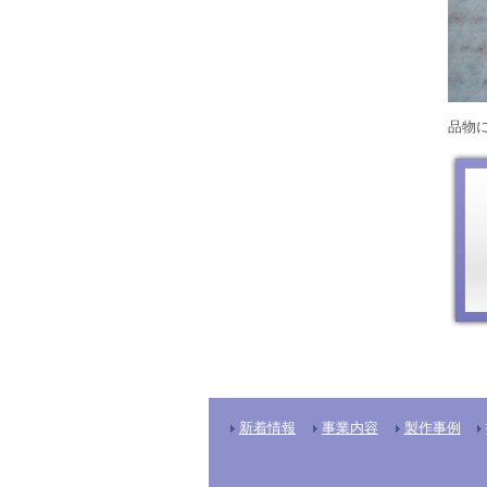
品物
新着情報
事業内容
製作事例