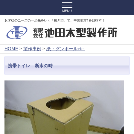
お客様のニーズの一歩先をいく「抜き型」で、中国地方1を目指す！
HOME
>
製作事例
>
紙・ダンボールetc.
携帯トイレ 断水の時