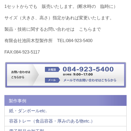
1セットからでも 販売いたします。(断水時の 臨時に）
サイズ（大きさ、高さ）指定があれば変更いたします。
製品・技術に関するお問い合わせは こちらまで
有限会社池田木型製作所 TEL:084-923-5400
FAX:084-923-5117
製作事例
紙・ダンボールetc.
容器トレー（食品容器・厚みのある物etc.）