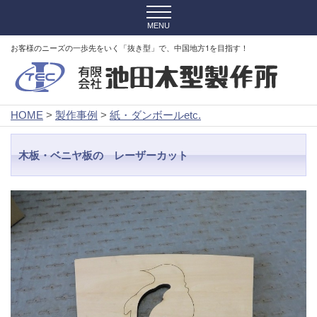
お客様のニーズの一歩先をいく「抜き型」で、中国地方1を目指す！
HOME
>
製作事例
>
紙・ダンボールetc.
木板・ベニヤ板の レーザーカット