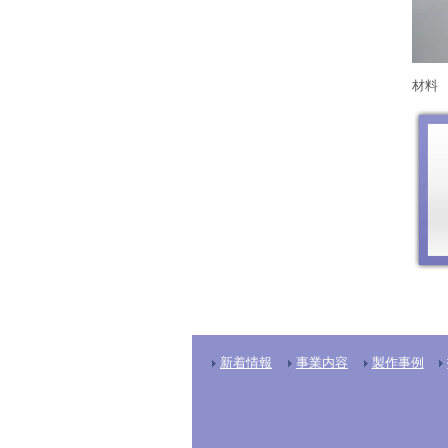
材料
新着情報
事業内容
製作事例