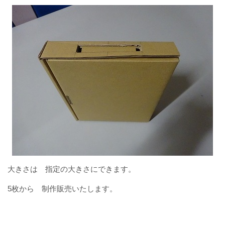
大きさは 指定の大きさにできます。
5枚から 制作販売いたします。