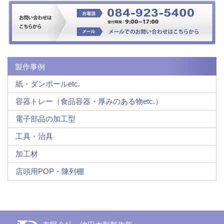
製作事例
紙・ダンボールetc.
容器トレー（食品容器・厚みのある物etc.）
電子部品の加工型
工具・治具
加工材
店頭用POP・陳列棚