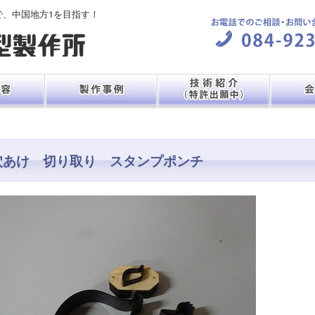
で、中国地方1を目指す！
穴あけ 切り取り スタンプポンチ