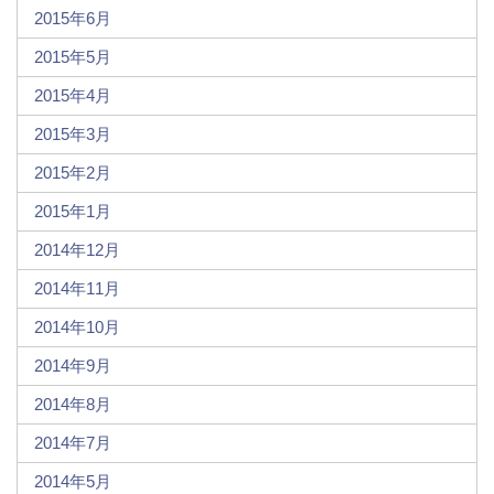
2015年6月
2015年5月
2015年4月
2015年3月
2015年2月
2015年1月
2014年12月
2014年11月
2014年10月
2014年9月
2014年8月
2014年7月
2014年5月