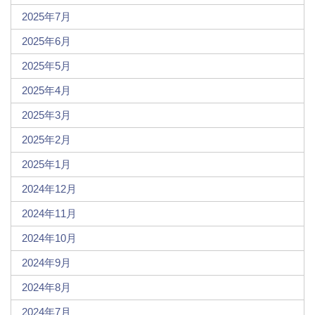
2025年7月
2025年6月
2025年5月
2025年4月
2025年3月
2025年2月
2025年1月
2024年12月
2024年11月
2024年10月
2024年9月
2024年8月
2024年7月