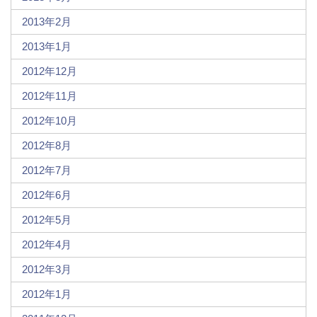
2013年2月
2013年1月
2012年12月
2012年11月
2012年10月
2012年8月
2012年7月
2012年6月
2012年5月
2012年4月
2012年3月
2012年1月