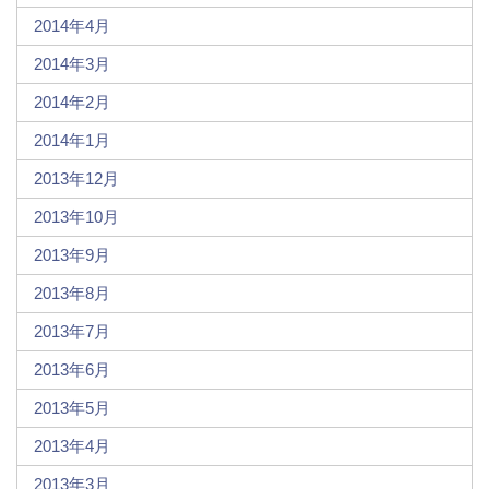
2014年4月
2014年3月
2014年2月
2014年1月
2013年12月
2013年10月
2013年9月
2013年8月
2013年7月
2013年6月
2013年5月
2013年4月
2013年3月