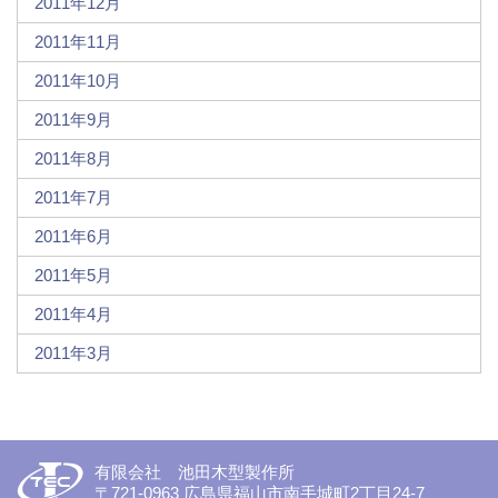
2011年12月
2011年11月
2011年10月
2011年9月
2011年8月
2011年7月
2011年6月
2011年5月
2011年4月
2011年3月
有限会社 池田木型製作所
〒721-0963 広島県福山市南手城町2丁目24-7