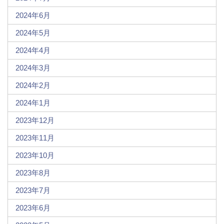
2024年6月
2024年5月
2024年4月
2024年3月
2024年2月
2024年1月
2023年12月
2023年11月
2023年10月
2023年8月
2023年7月
2023年6月