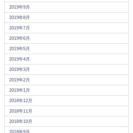
2019年9月
2019年8月
2019年7月
2019年6月
2019年5月
2019年4月
2019年3月
2019年2月
2019年1月
2018年12月
2018年11月
2018年10月
2018年9月