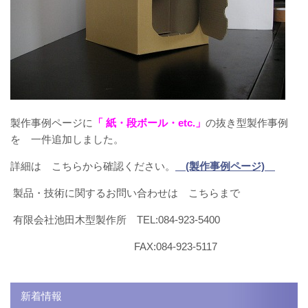
製作事例ページに
「 紙・段ボール・etc.」
の抜き型製作事例
を 一件追加しました。
詳細は こちらから確認ください。
(製作事例ページ)
製品・技術に関するお問い合わせは こちらまで
有限会社池田木型製作所 TEL:084-923-5400
FAX:084-923-5117
新着情報