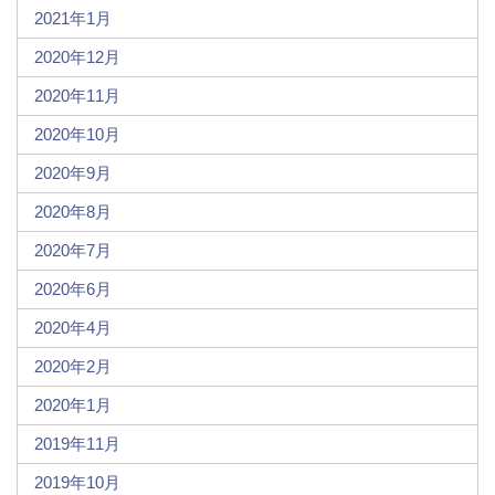
2021年1月
2020年12月
2020年11月
2020年10月
2020年9月
2020年8月
2020年7月
2020年6月
2020年4月
2020年2月
2020年1月
2019年11月
2019年10月