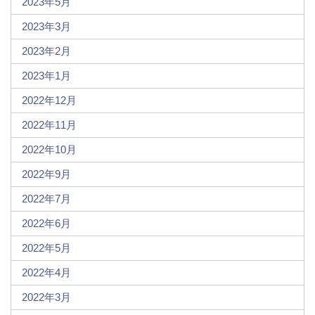
2023年5月
2023年3月
2023年2月
2023年1月
2022年12月
2022年11月
2022年10月
2022年9月
2022年7月
2022年6月
2022年5月
2022年4月
2022年3月