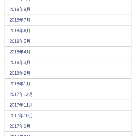
2018年8月
2018年7月
2018年6月
2018年5月
2018年4月
2018年3月
2018年2月
2018年1月
2017年12月
2017年11月
2017年10月
2017年9月