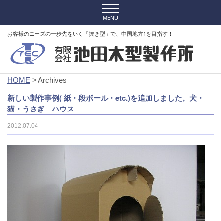
お客様のニーズの一歩先をいく「抜き型」で、中国地方1を目指す！
HOME
> Archives
新しい製作事例( 紙・段ボール・etc.)を追加しました。犬・
猫・うさぎ ハウス
2012.07.04