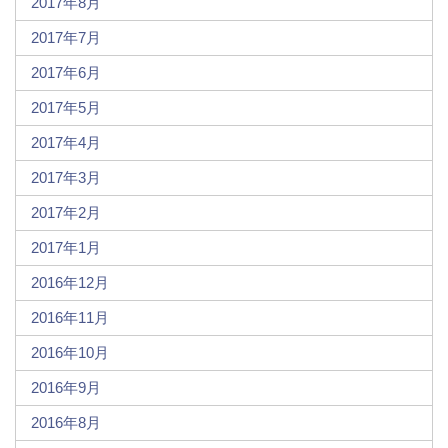
2017年8月
2017年7月
2017年6月
2017年5月
2017年4月
2017年3月
2017年2月
2017年1月
2016年12月
2016年11月
2016年10月
2016年9月
2016年8月