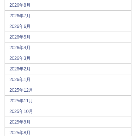
2026年8月
2026年7月
2026年6月
2026年5月
2026年4月
2026年3月
2026年2月
2026年1月
2025年12月
2025年11月
2025年10月
2025年9月
2025年8月