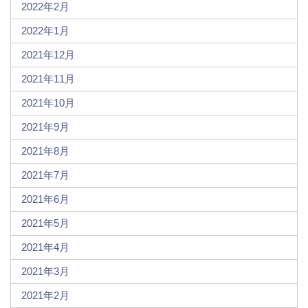
2022年2月
2022年1月
2021年12月
2021年11月
2021年10月
2021年9月
2021年8月
2021年7月
2021年6月
2021年5月
2021年4月
2021年3月
2021年2月