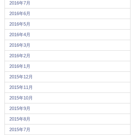
2016年7月
2016年6月
2016年5月
2016年4月
2016年3月
2016年2月
2016年1月
2015年12月
2015年11月
2015年10月
2015年9月
2015年8月
2015年7月