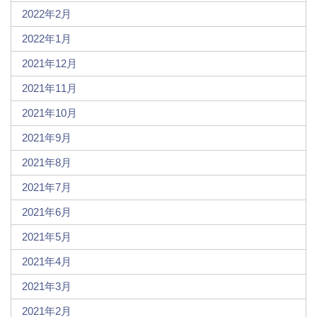
2022年2月
2022年1月
2021年12月
2021年11月
2021年10月
2021年9月
2021年8月
2021年7月
2021年6月
2021年5月
2021年4月
2021年3月
2021年2月