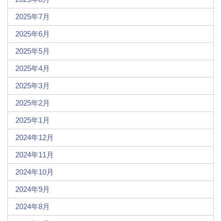
2025年7月
2025年6月
2025年5月
2025年4月
2025年3月
2025年2月
2025年1月
2024年12月
2024年11月
2024年10月
2024年9月
2024年8月