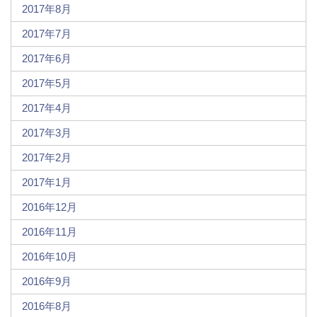
2017年8月
2017年7月
2017年6月
2017年5月
2017年4月
2017年3月
2017年2月
2017年1月
2016年12月
2016年11月
2016年10月
2016年9月
2016年8月