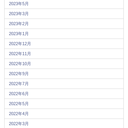
2023年5月
2023年3月
2023年2月
2023年1月
2022年12月
2022年11月
2022年10月
2022年9月
2022年7月
2022年6月
2022年5月
2022年4月
2022年3月