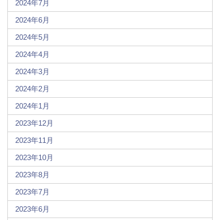
2024年7月
2024年6月
2024年5月
2024年4月
2024年3月
2024年2月
2024年1月
2023年12月
2023年11月
2023年10月
2023年8月
2023年7月
2023年6月