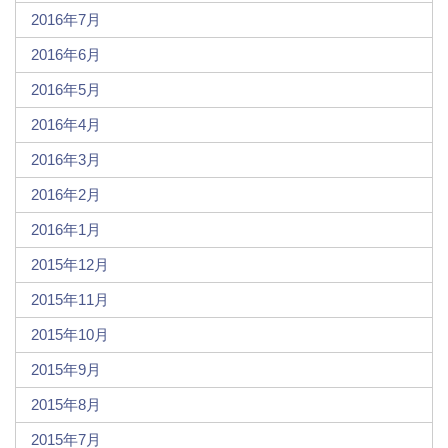
2016年7月
2016年6月
2016年5月
2016年4月
2016年3月
2016年2月
2016年1月
2015年12月
2015年11月
2015年10月
2015年9月
2015年8月
2015年7月