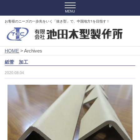
お客様のニーズの一歩先をいく「抜き型」で、中国地方1を目指す！
HOME
> Archives
紙菅 加工
2020.08.04