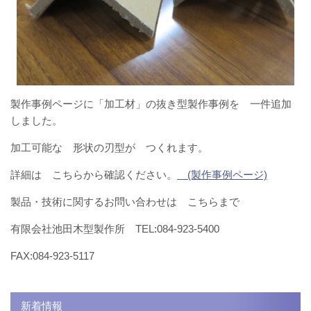
製作事例ページに「加工材」の抜き型製作事例を 一件追加
しました。
加工可能な 形状の刃型が つくれます。
詳細は こちらから確認ください。
(製作事例ページ)
製品・技術に関するお問い合わせは こちらまで
有限会社池田木型製作所 TEL:084-923-5400
FAX:084-923-5117
新着情報