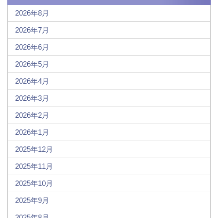
2026年8月
2026年7月
2026年6月
2026年5月
2026年4月
2026年3月
2026年2月
2026年1月
2025年12月
2025年11月
2025年10月
2025年9月
2025年8月