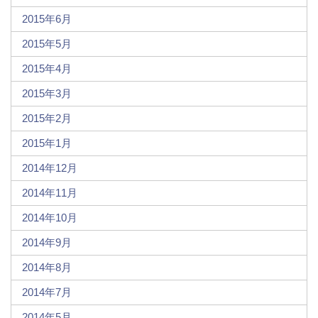
2015年6月
2015年5月
2015年4月
2015年3月
2015年2月
2015年1月
2014年12月
2014年11月
2014年10月
2014年9月
2014年8月
2014年7月
2014年5月