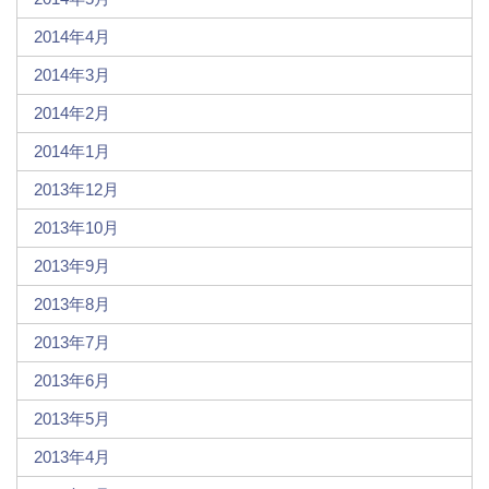
2014年4月
2014年3月
2014年2月
2014年1月
2013年12月
2013年10月
2013年9月
2013年8月
2013年7月
2013年6月
2013年5月
2013年4月