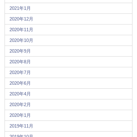
2021年1月
2020年12月
2020年11月
2020年10月
2020年9月
2020年8月
2020年7月
2020年6月
2020年4月
2020年2月
2020年1月
2019年11月
2019年10月