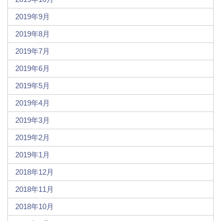
2019年9月
2019年8月
2019年7月
2019年6月
2019年5月
2019年4月
2019年3月
2019年2月
2019年1月
2018年12月
2018年11月
2018年10月