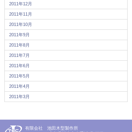
2011年12月
2011年11月
2011年10月
2011年9月
2011年8月
2011年7月
2011年6月
2011年5月
2011年4月
2011年3月
有限会社 池田木型製作所