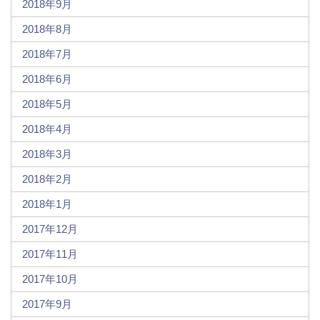
2018年9月
2018年8月
2018年7月
2018年6月
2018年5月
2018年4月
2018年3月
2018年2月
2018年1月
2017年12月
2017年11月
2017年10月
2017年9月