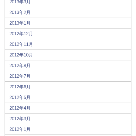
2013年3月
2013年2月
2013年1月
2012年12月
2012年11月
2012年10月
2012年8月
2012年7月
2012年6月
2012年5月
2012年4月
2012年3月
2012年1月