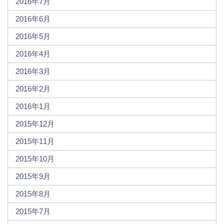
2016年7月
2016年6月
2016年5月
2016年4月
2016年3月
2016年2月
2016年1月
2015年12月
2015年11月
2015年10月
2015年9月
2015年8月
2015年7月