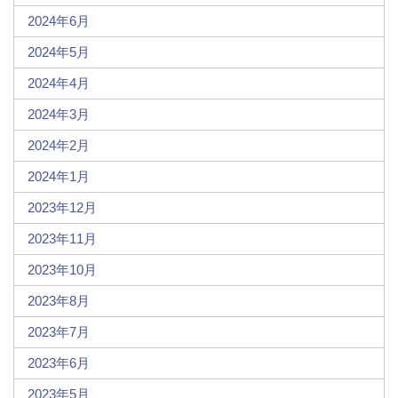
2024年6月
2024年5月
2024年4月
2024年3月
2024年2月
2024年1月
2023年12月
2023年11月
2023年10月
2023年8月
2023年7月
2023年6月
2023年5月