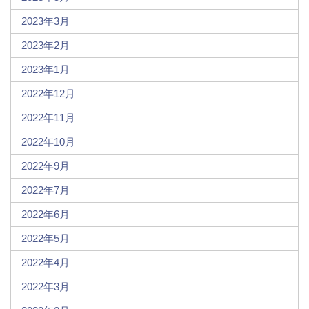
2023年3月
2023年2月
2023年1月
2022年12月
2022年11月
2022年10月
2022年9月
2022年7月
2022年6月
2022年5月
2022年4月
2022年3月