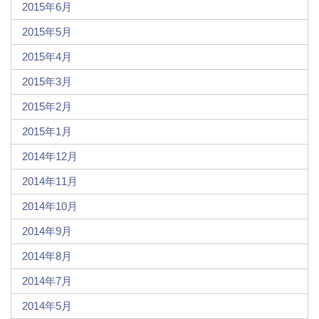
2015年6月
2015年5月
2015年4月
2015年3月
2015年2月
2015年1月
2014年12月
2014年11月
2014年10月
2014年9月
2014年8月
2014年7月
2014年5月