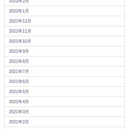
2022年2月
2022年1月
2021年12月
2021年11月
2021年10月
2021年9月
2021年8月
2021年7月
2021年6月
2021年5月
2021年4月
2021年3月
2021年2月