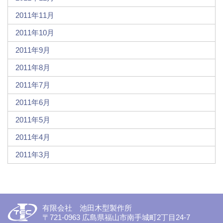
2011年11月
2011年10月
2011年9月
2011年8月
2011年7月
2011年6月
2011年5月
2011年4月
2011年3月
有限会社 池田木型製作所
〒721-0963 広島県福山市南手城町2丁目24-7