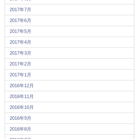
2017年7月
2017年6月
2017年5月
2017年4月
2017年3月
2017年2月
2017年1月
2016年12月
2016年11月
2016年10月
2016年9月
2016年8月