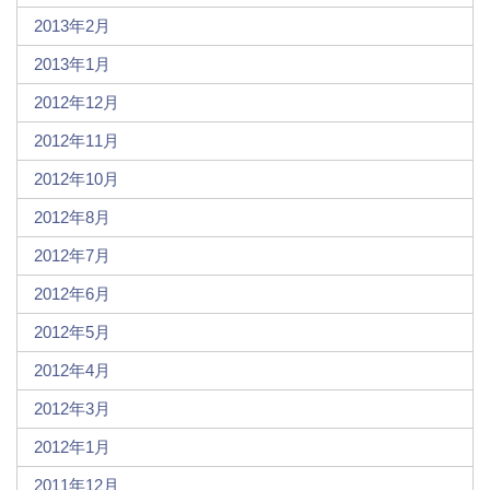
2013年2月
2013年1月
2012年12月
2012年11月
2012年10月
2012年8月
2012年7月
2012年6月
2012年5月
2012年4月
2012年3月
2012年1月
2011年12月