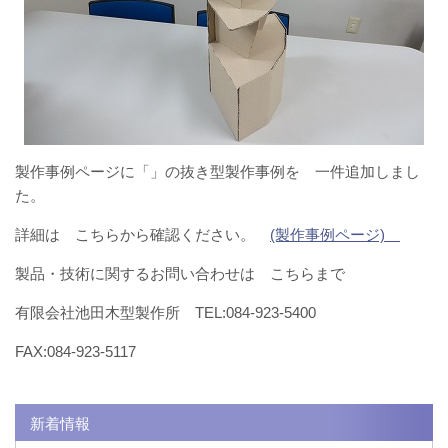
製作事例ページに「」の抜き型製作事例を 一件追加しまし
た。
詳細は こちらから確認ください。
(製作事例ページ)
製品・技術に関するお問い合わせは こちらまで
有限会社池田木型製作所 TEL:084-923-5400
FAX:084-923-5117
新着情報