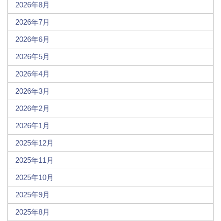
2026年8月
2026年7月
2026年6月
2026年5月
2026年4月
2026年3月
2026年2月
2026年1月
2025年12月
2025年11月
2025年10月
2025年9月
2025年8月