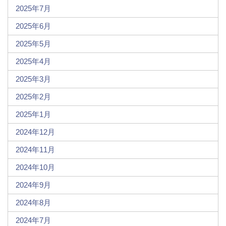
2025年7月
2025年6月
2025年5月
2025年4月
2025年3月
2025年2月
2025年1月
2024年12月
2024年11月
2024年10月
2024年9月
2024年8月
2024年7月