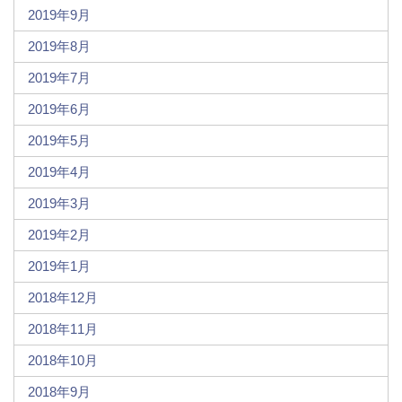
2019年9月
2019年8月
2019年7月
2019年6月
2019年5月
2019年4月
2019年3月
2019年2月
2019年1月
2018年12月
2018年11月
2018年10月
2018年9月