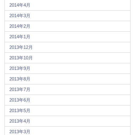
2014年4月
2014年3月
2014年2月
2014年1月
2013年12月
2013年10月
2013年9月
2013年8月
2013年7月
2013年6月
2013年5月
2013年4月
2013年3月