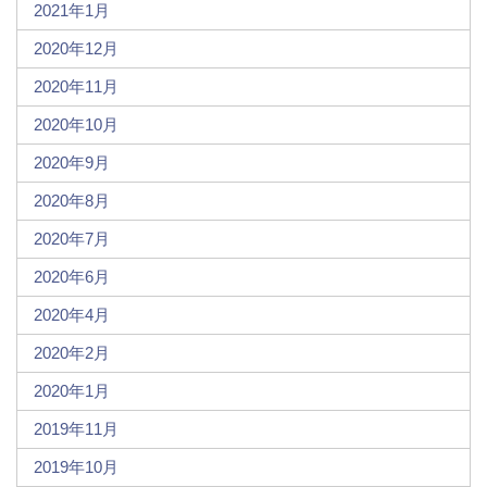
2021年1月
2020年12月
2020年11月
2020年10月
2020年9月
2020年8月
2020年7月
2020年6月
2020年4月
2020年2月
2020年1月
2019年11月
2019年10月