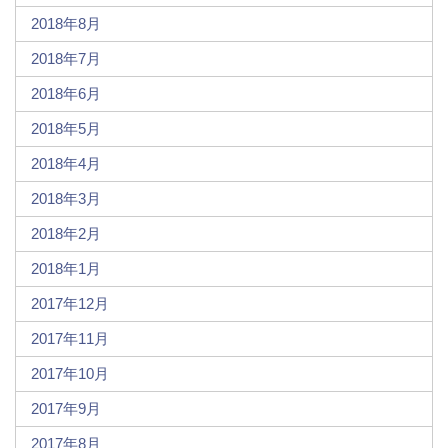
2018年8月
2018年7月
2018年6月
2018年5月
2018年4月
2018年3月
2018年2月
2018年1月
2017年12月
2017年11月
2017年10月
2017年9月
2017年8月