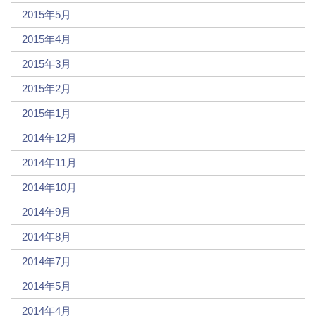
2015年5月
2015年4月
2015年3月
2015年2月
2015年1月
2014年12月
2014年11月
2014年10月
2014年9月
2014年8月
2014年7月
2014年5月
2014年4月