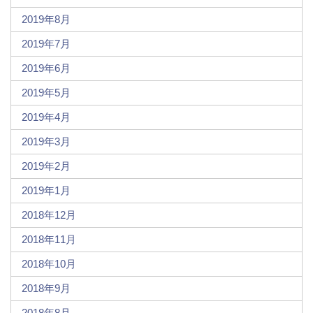
2019年8月
2019年7月
2019年6月
2019年5月
2019年4月
2019年3月
2019年2月
2019年1月
2018年12月
2018年11月
2018年10月
2018年9月
2018年8月