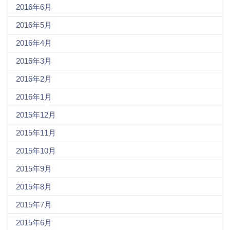
2016年6月
2016年5月
2016年4月
2016年3月
2016年2月
2016年1月
2015年12月
2015年11月
2015年10月
2015年9月
2015年8月
2015年7月
2015年6月