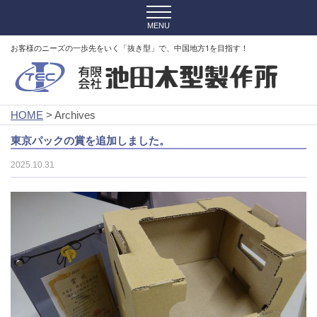
お客様のニーズの一歩先をいく「抜き型」で、中国地方1を目指す！
HOME
> Archives
東京パックの賞を追加しました。
2025.10.31