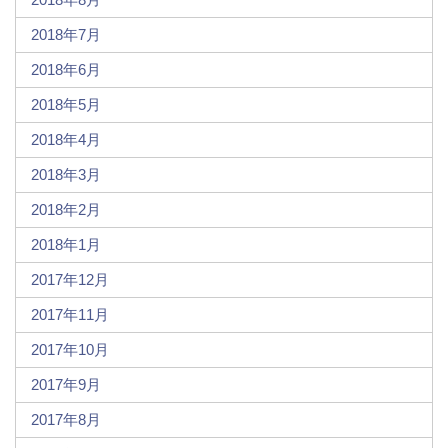
2018年7月
2018年6月
2018年5月
2018年4月
2018年3月
2018年2月
2018年1月
2017年12月
2017年11月
2017年10月
2017年9月
2017年8月