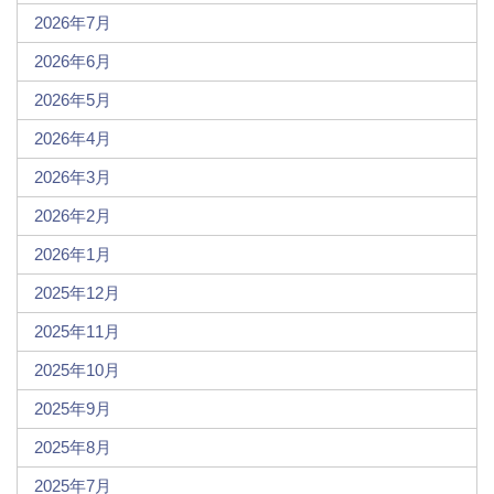
2026年7月
2026年6月
2026年5月
2026年4月
2026年3月
2026年2月
2026年1月
2025年12月
2025年11月
2025年10月
2025年9月
2025年8月
2025年7月