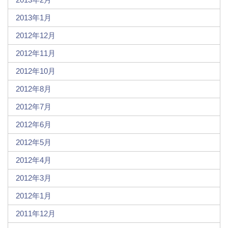
2013年1月
2012年12月
2012年11月
2012年10月
2012年8月
2012年7月
2012年6月
2012年5月
2012年4月
2012年3月
2012年1月
2011年12月