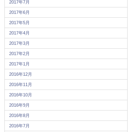
2017年7月
2017年6月
2017年5月
2017年4月
2017年3月
2017年2月
2017年1月
2016年12月
2016年11月
2016年10月
2016年9月
2016年8月
2016年7月