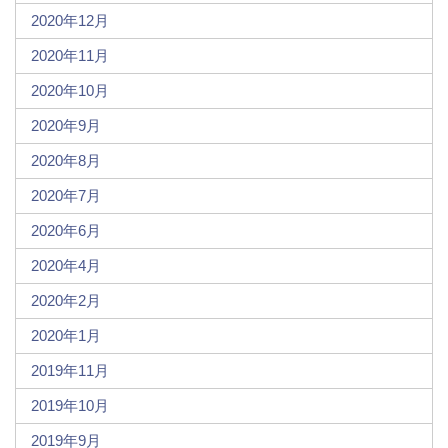
2020年12月
2020年11月
2020年10月
2020年9月
2020年8月
2020年7月
2020年6月
2020年4月
2020年2月
2020年1月
2019年11月
2019年10月
2019年9月