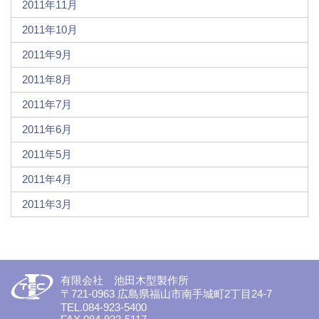
2011年11月
2011年10月
2011年9月
2011年8月
2011年7月
2011年6月
2011年5月
2011年4月
2011年3月
有限会社 池田木型製作所
〒721-0963 広島県福山市南手城町2丁目24-7
TEL.084-923-5400