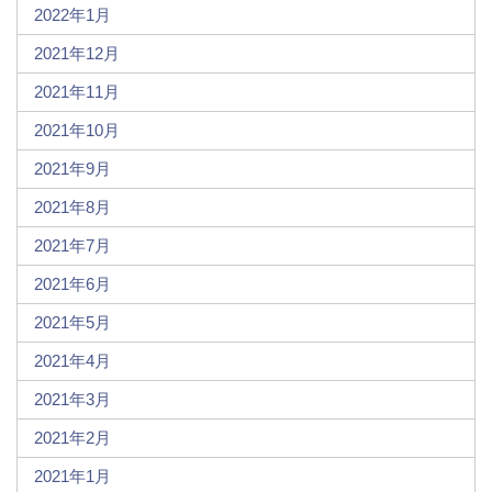
2022年1月
2021年12月
2021年11月
2021年10月
2021年9月
2021年8月
2021年7月
2021年6月
2021年5月
2021年4月
2021年3月
2021年2月
2021年1月