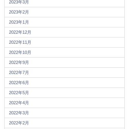
2023年3月
2023年2月
2023年1月
2022年12月
2022年11月
2022年10月
2022年9月
2022年7月
2022年6月
2022年5月
2022年4月
2022年3月
2022年2月