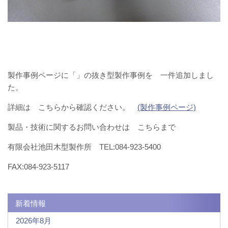
製作事例ページに「」の抜き型製作事例を 一件追加しまし
た。
詳細は こちらから確認ください。
(製作事例ページ)
製品・技術に関するお問い合わせは こちらまで
有限会社池田木型製作所 TEL:084-923-5400
FAX:084-923-5117
新着情報
2026年8月