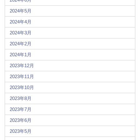
2024年5月
2024年4月
2024年3月
2024年2月
2024年1月
2023年12月
2023年11月
2023年10月
2023年8月
2023年7月
2023年6月
2023年5月