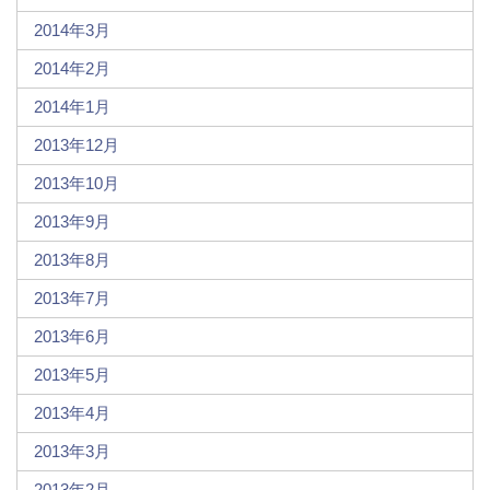
2014年3月
2014年2月
2014年1月
2013年12月
2013年10月
2013年9月
2013年8月
2013年7月
2013年6月
2013年5月
2013年4月
2013年3月
2013年2月