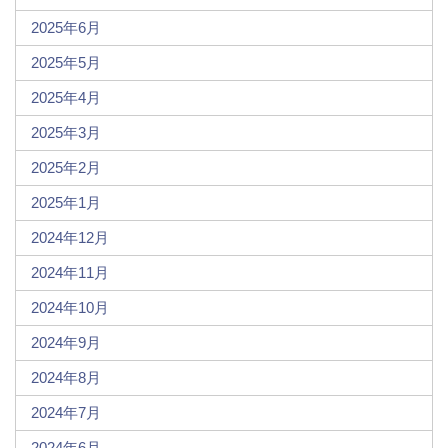
2025年6月
2025年5月
2025年4月
2025年3月
2025年2月
2025年1月
2024年12月
2024年11月
2024年10月
2024年9月
2024年8月
2024年7月
2024年6月