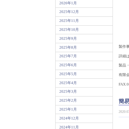
2026年1月
2025年12月
2025年11月
2025年10月
2025年9月
製作
2025年8月
詳細
2025年7月
2025年6月
製品
2025年5月
有限会
2025年4月
FAX:0
2025年3月
簡
2025年2月
2025年1月
2020.0
2024年12月
2024年11月