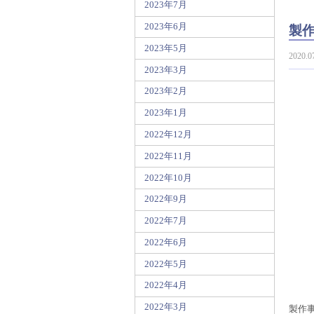
2023年7月
製
2023年6月
2023年5月
2020.0
2023年3月
2023年2月
2023年1月
2022年12月
2022年11月
2022年10月
2022年9月
2022年7月
2022年6月
2022年5月
2022年4月
2022年3月
製作事