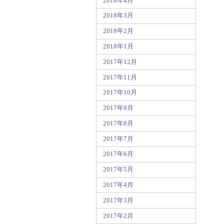
2018年4月
2018年3月
2018年2月
2018年1月
2017年12月
2017年11月
2017年10月
2017年9月
2017年8月
2017年7月
2017年6月
2017年5月
2017年4月
2017年3月
2017年2月