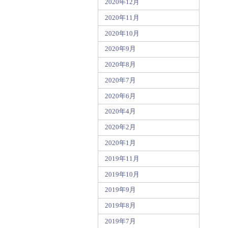
2020年12月
2020年11月
2020年10月
2020年9月
2020年8月
2020年7月
2020年6月
2020年4月
2020年2月
2020年1月
2019年11月
2019年10月
2019年9月
2019年8月
2019年7月