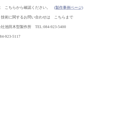
は こちらから確認ください。
(製作事例ページ)
・技術に関するお問い合わせは こちらまで
社池田木型製作所 TEL:084-923-5400
84-923-5117