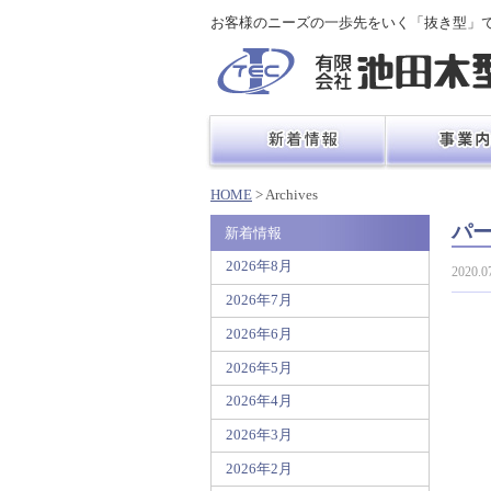
お客様のニーズの一歩先をいく「抜き型」
HOME
> Archives
パ
新着情報
2026年8月
2020.0
2026年7月
2026年6月
2026年5月
2026年4月
2026年3月
2026年2月