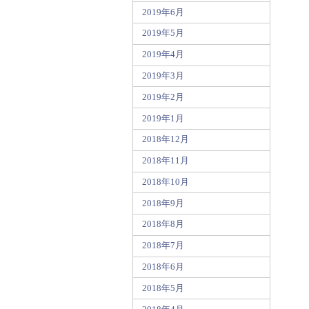
2019年6月
2019年5月
2019年4月
2019年3月
2019年2月
2019年1月
2018年12月
2018年11月
2018年10月
2018年9月
2018年8月
2018年7月
2018年6月
2018年5月