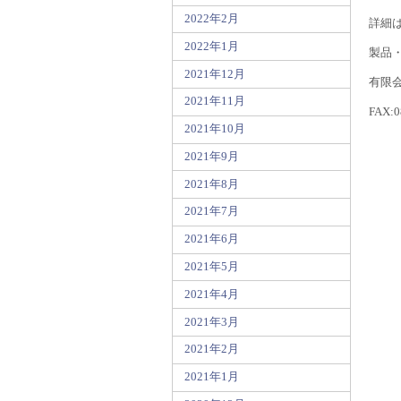
2022年2月
詳細
2022年1月
製品
2021年12月
有限会
2021年11月
FAX:0
2021年10月
2021年9月
2021年8月
2021年7月
2021年6月
2021年5月
2021年4月
2021年3月
2021年2月
2021年1月