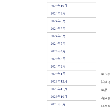
2024年10月
2024年9月
2024年8月
2024年7月
2024年6月
2024年5月
2024年4月
2024年3月
2024年2月
2024年1月
製作
2023年12月
詳細
2023年11月
製品
2023年10月
有限会
2023年8月
FAX:0